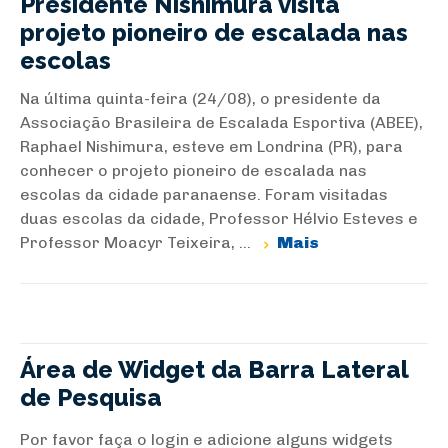
Presidente Nishimura visita
projeto pioneiro de escalada nas
escolas
Na última quinta-feira (24/08), o presidente da
Associação Brasileira de Escalada Esportiva (ABEE),
Raphael Nishimura, esteve em Londrina (PR), para
conhecer o projeto pioneiro de escalada nas
escolas da cidade paranaense. Foram visitadas
duas escolas da cidade, Professor Hélvio Esteves e
Professor Moacyr Teixeira, ...
Mais
Área de Widget da Barra Lateral
de Pesquisa
Por favor faça o login e adicione alguns widgets