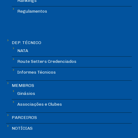
Rankings
Regulamentos
DEP. TÉCNICO
NATA
Route Setters Credenciados
Informes Técnicos
MEMBROS
Ginásios
Associações e Clubes
PARCEIROS
NOTÍCIAS