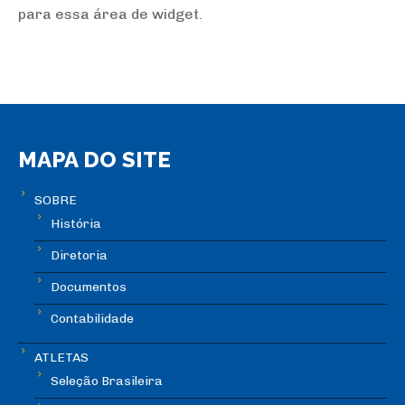
para essa área de widget.
MAPA DO SITE
SOBRE
História
Diretoria
Documentos
Contabilidade
ATLETAS
Seleção Brasileira