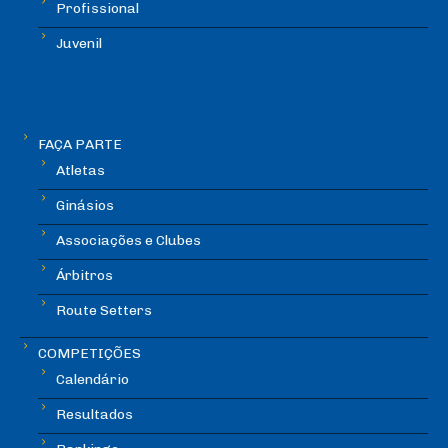
Profissional
Juvenil
FAÇA PARTE
Atletas
Ginásios
Associações e Clubes
Árbitros
Route Setters
COMPETIÇÕES
Calendário
Resultados