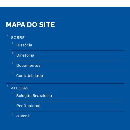
MAPA DO SITE
SOBRE
História
Diretoria
Documentos
Contabilidade
ATLETAS
Seleção Brasileira
Profissional
Juvenil