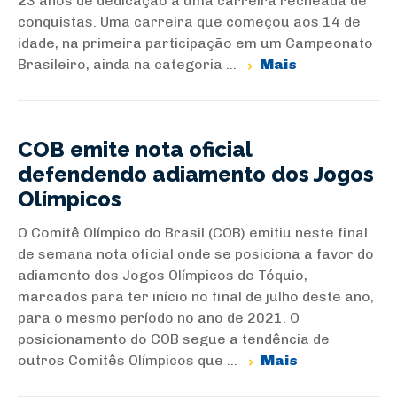
23 anos de dedicação à uma carreira recheada de
conquistas. Uma carreira que começou aos 14 de
idade, na primeira participação em um Campeonato
Brasileiro, ainda na categoria ...
Mais
COB emite nota oficial
defendendo adiamento dos Jogos
Olímpicos
O Comitê Olímpico do Brasil (COB) emitiu neste final
de semana nota oficial onde se posiciona a favor do
adiamento dos Jogos Olímpicos de Tóquio,
marcados para ter início no final de julho deste ano,
para o mesmo período no ano de 2021. O
posicionamento do COB segue a tendência de
outros Comitês Olímpicos que ...
Mais