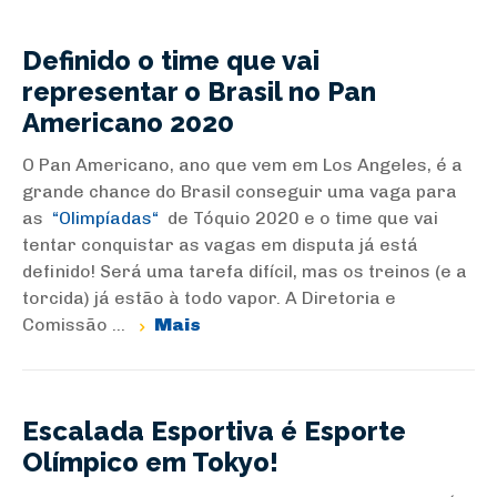
Definido o time que vai
representar o Brasil no Pan
Americano 2020
O Pan Americano, ano que vem em Los Angeles, é a
grande chance do Brasil conseguir uma vaga para
as
Olimpíadas
de Tóquio 2020 e o time que vai
tentar conquistar as vagas em disputa já está
definido! Será uma tarefa difícil, mas os treinos (e a
torcida) já estão à todo vapor. A Diretoria e
Comissão ...
Mais
Escalada Esportiva é Esporte
Olímpico em Tokyo!