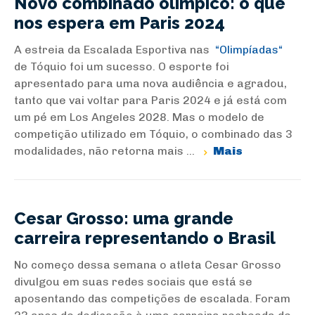
Novo combinado olímpico: o que
nos espera em Paris 2024
A estreia da Escalada Esportiva nas
Olimpíadas
de Tóquio foi um sucesso. O esporte foi
apresentado para uma nova audiência e agradou,
tanto que vai voltar para Paris 2024 e já está com
um pé em Los Angeles 2028. Mas o modelo de
competição utilizado em Tóquio, o combinado das 3
modalidades, não retorna mais ...
Mais
Cesar Grosso: uma grande
carreira representando o Brasil
No começo dessa semana o atleta Cesar Grosso
divulgou em suas redes sociais que está se
aposentando das competições de escalada. Foram