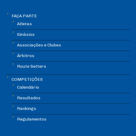
FAÇA PARTE
Atletas
Ginásios
Associações e Clubes
Árbitros
Route Setters
COMPETIÇÕES
Calendário
Resultados
Rankings
Regulamentos