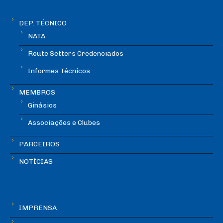
DEP. TÉCNICO
NATA
Route Setters Credenciados
Informes Técnicos
MEMBROS
Ginásios
Associações e Clubes
PARCEIROS
NOTÍCIAS
IMPRENSA