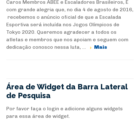
Caros Membros ABEE e Escaladores Brasileiros, É
com grande alegria que, no dia 4 de agosto de 2016,
recebemos o anúncio oficial de que a Escalada
Esportiva será incluída nos Jogos Olímpicos de
Tokyo 2020. Queremos agradecer a todos os
atletas e membros que nos apoiam e seguem com
dedicação conosco nessa luta, ...
Mais
Área de Widget da Barra Lateral
de Pesquisa
Por favor faça o login e adicione alguns widgets
para essa área de widget.