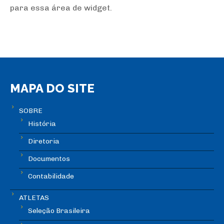
para essa área de widget.
MAPA DO SITE
SOBRE
História
Diretoria
Documentos
Contabilidade
ATLETAS
Seleção Brasileira