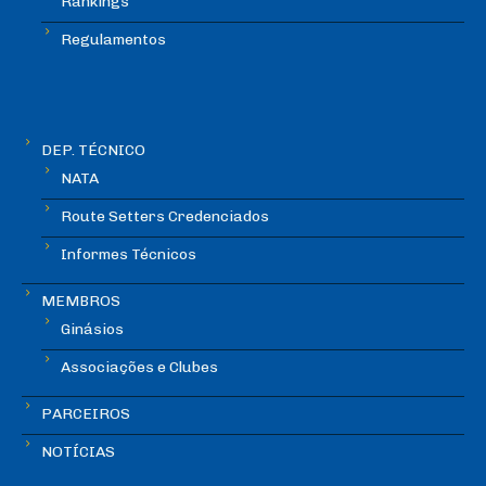
Rankings
Regulamentos
DEP. TÉCNICO
NATA
Route Setters Credenciados
Informes Técnicos
MEMBROS
Ginásios
Associações e Clubes
PARCEIROS
NOTÍCIAS