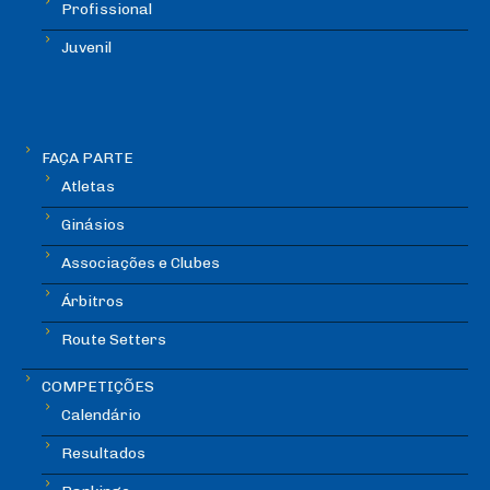
Profissional
Juvenil
FAÇA PARTE
Atletas
Ginásios
Associações e Clubes
Árbitros
Route Setters
COMPETIÇÕES
Calendário
Resultados