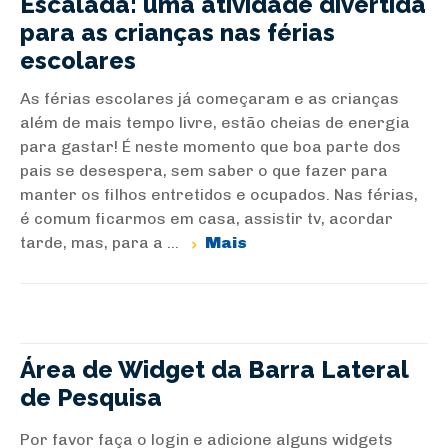
Escalada: uma atividade divertida
para as crianças nas férias
escolares
As férias escolares já começaram e as crianças
além de mais tempo livre, estão cheias de energia
para gastar! É neste momento que boa parte dos
pais se desespera, sem saber o que fazer para
manter os filhos entretidos e ocupados. Nas férias,
é comum ficarmos em casa, assistir tv, acordar
tarde, mas, para a ...
Mais
Área de Widget da Barra Lateral
de Pesquisa
Por favor faça o login e adicione alguns widgets