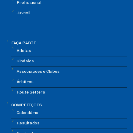
Profissional
Juvenil
FAÇA PARTE
Atletas
Ginásios
Associações e Clubes
Árbitros
Route Setters
COMPETIÇÕES
Calendário
Resultados