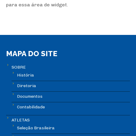
para essa área de widget.
MAPA DO SITE
SOBRE
História
Diretoria
Documentos
Contabilidade
ATLETAS
Seleção Brasileira