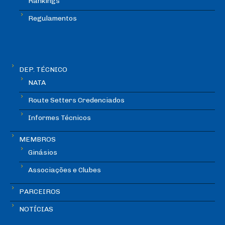
Rankings
Regulamentos
DEP. TÉCNICO
NATA
Route Setters Credenciados
Informes Técnicos
MEMBROS
Ginásios
Associações e Clubes
PARCEIROS
NOTÍCIAS