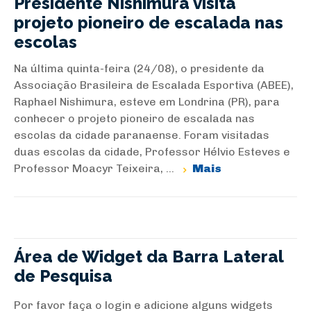
Presidente Nishimura visita
projeto pioneiro de escalada nas
escolas
Na última quinta-feira (24/08), o presidente da
Associação Brasileira de Escalada Esportiva (ABEE),
Raphael Nishimura, esteve em Londrina (PR), para
conhecer o projeto pioneiro de escalada nas
escolas da cidade paranaense. Foram visitadas
duas escolas da cidade, Professor Hélvio Esteves e
Professor Moacyr Teixeira, ...
Mais
Área de Widget da Barra Lateral
de Pesquisa
Por favor faça o login e adicione alguns widgets