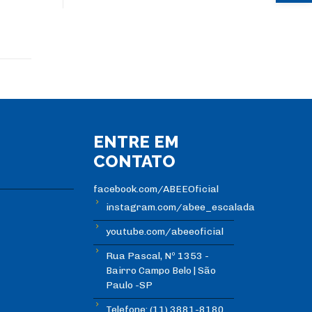
ENTRE EM
CONTATO
facebook.com/ABEEOficial
instagram.com/abee_escalada
youtube.com/abeeoficial
Rua Pascal, Nº 1353 -
Bairro Campo Belo | São
Paulo -SP
Telefone: (11) 3881-8180