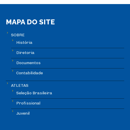
MAPA DO SITE
SOBRE
História
Diretoria
Documentos
Contabilidade
ATLETAS
Seleção Brasileira
Profissional
Juvenil