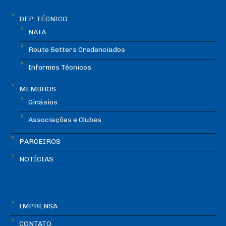
DEP. TÉCNICO
NATA
Route Setters Credenciados
Informes Técnicos
MEMBROS
Ginásios
Associações e Clubes
PARCEIROS
NOTÍCIAS
IMPRENSA
CONTATO