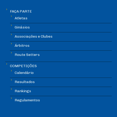
FAÇA PARTE
Atletas
Ginásios
Associações e Clubes
Árbitros
Route Setters
COMPETIÇÕES
Calendário
Resultados
Rankings
Regulamentos