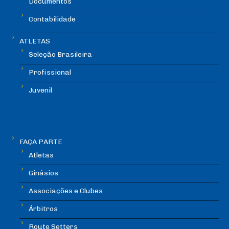
Documentos
Contabilidade
ATLETAS
Seleção Brasileira
Profissional
Juvenil
FAÇA PARTE
Atletas
Ginásios
Associações e Clubes
Árbitros
Route Setters