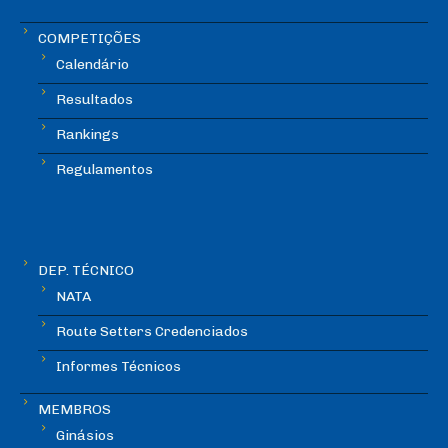
COMPETIÇÕES
Calendário
Resultados
Rankings
Regulamentos
DEP. TÉCNICO
NATA
Route Setters Credenciados
Informes Técnicos
MEMBROS
Ginásios