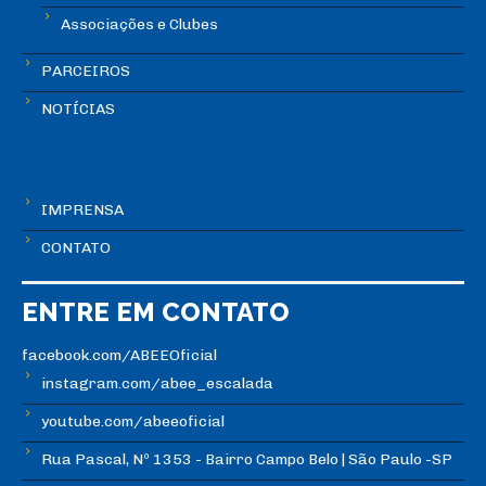
Associações e Clubes
PARCEIROS
NOTÍCIAS
IMPRENSA
CONTATO
ENTRE EM CONTATO
facebook.com/ABEEOficial
instagram.com/abee_escalada
youtube.com/abeeoficial
Rua Pascal, Nº 1353 - Bairro Campo Belo | São Paulo -SP