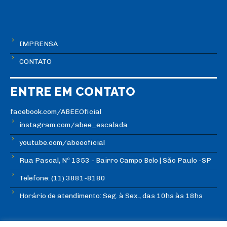
IMPRENSA
CONTATO
ENTRE EM CONTATO
facebook.com/ABEEOficial
instagram.com/abee_escalada
youtube.com/abeeoficial
Rua Pascal, Nº 1353 - Bairro Campo Belo | São Paulo -SP
Telefone: (11) 3881-8180
Horário de atendimento: Seg. à Sex., das 10hs às 18hs