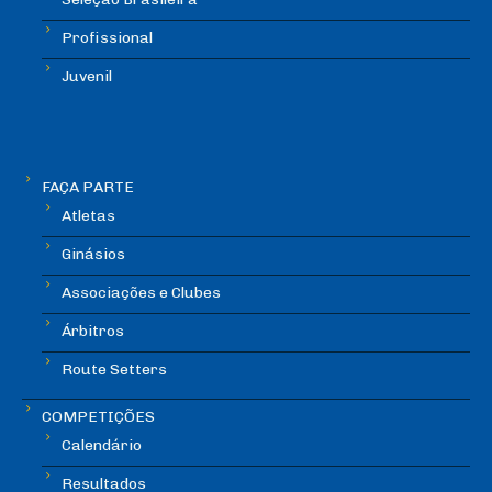
Profissional
Juvenil
FAÇA PARTE
Atletas
Ginásios
Associações e Clubes
Árbitros
Route Setters
COMPETIÇÕES
Calendário
Resultados