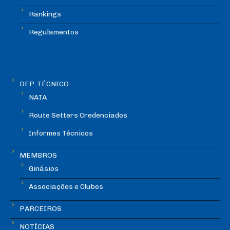
Rankings
Regulamentos
DEP. TÉCNICO
NATA
Route Setters Credenciados
Informes Técnicos
MEMBROS
Ginásios
Associações e Clubes
PARCEIROS
NOTÍCIAS