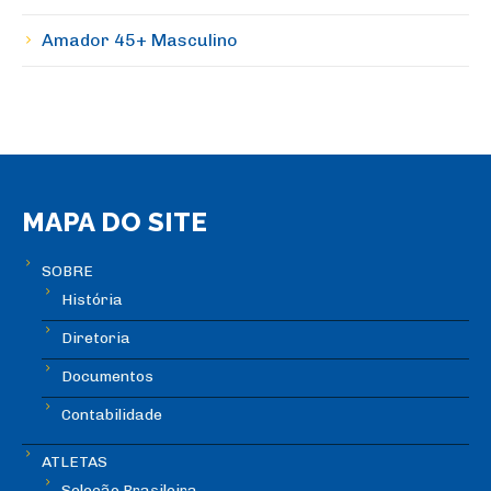
Amador 45+ Masculino
MAPA DO SITE
SOBRE
História
Diretoria
Documentos
Contabilidade
ATLETAS
Seleção Brasileira