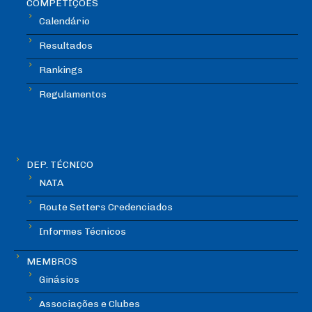
COMPETIÇÕES
Calendário
Resultados
Rankings
Regulamentos
DEP. TÉCNICO
NATA
Route Setters Credenciados
Informes Técnicos
MEMBROS
Ginásios
Associações e Clubes