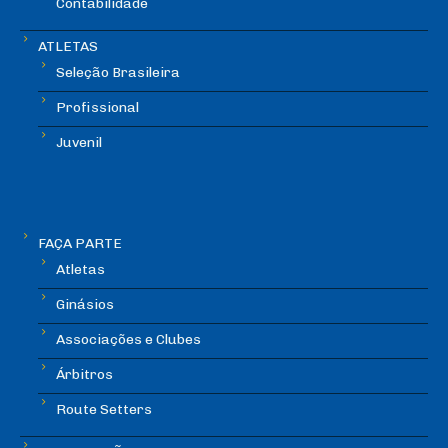
Contabilidade
ATLETAS
Seleção Brasileira
Profissional
Juvenil
FAÇA PARTE
Atletas
Ginásios
Associações e Clubes
Árbitros
Route Setters