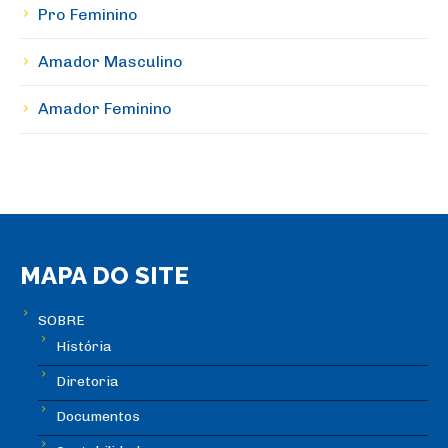
Pro Feminino
Amador Masculino
Amador Feminino
MAPA DO SITE
SOBRE
História
Diretoria
Documentos