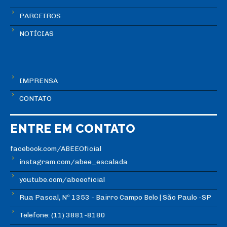
PARCEIROS
NOTÍCIAS
IMPRENSA
CONTATO
ENTRE EM CONTATO
facebook.com/ABEEOficial
instagram.com/abee_escalada
youtube.com/abeeoficial
Rua Pascal, Nº 1353 - Bairro Campo Belo | São Paulo -SP
Telefone: (11) 3881-8180