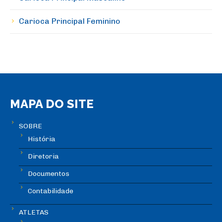
Carioca Principal Feminino
MAPA DO SITE
SOBRE
História
Diretoria
Documentos
Contabilidade
ATLETAS