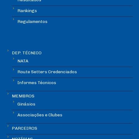
Rankings
Regulamentos
DEP. TÉCNICO
NATA
Route Setters Credenciados
Informes Técnicos
MEMBROS
Ginásios
Associações e Clubes
PARCEIROS