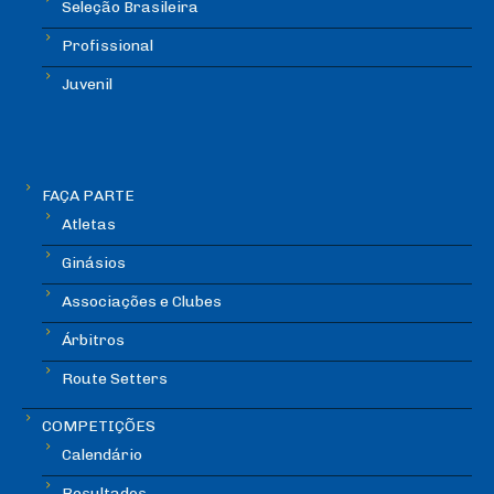
Seleção Brasileira
Profissional
Juvenil
FAÇA PARTE
Atletas
Ginásios
Associações e Clubes
Árbitros
Route Setters
COMPETIÇÕES
Calendário
Resultados