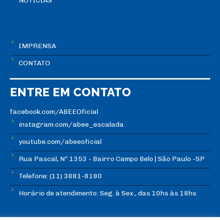
NOTÍCIAS
IMPRENSA
CONTATO
ENTRE EM CONTATO
facebook.com/ABEEOficial
instagram.com/abee_escalada
youtube.com/abeeoficial
Rua Pascal, Nº 1353 - Bairro Campo Belo | São Paulo -SP
Telefone: (11) 3881-8180
Horário de atendimento: Seg. à Sex., das 10hs às 18hs