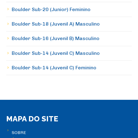
Boulder Sub-20 (Junior) Feminino
Boulder Sub-18 (Juvenil A) Masculino
Boulder Sub-16 (Juvenil B) Masculino
Boulder Sub-14 (Juvenil C) Masculino
Boulder Sub-14 (Juvenil C) Feminino
MAPA DO SITE
SOBRE