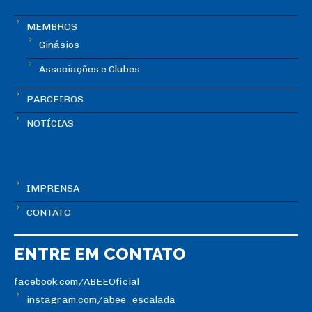
MEMBROS
Ginásios
Associações e Clubes
PARCEIROS
NOTÍCIAS
IMPRENSA
CONTATO
ENTRE EM CONTATO
facebook.com/ABEEOficial
instagram.com/abee_escalada