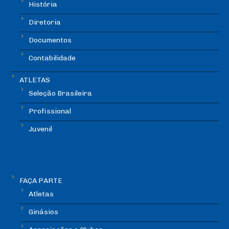
História
Diretoria
Documentos
Contabilidade
ATLETAS
Seleção Brasileira
Profissional
Juvenil
FAÇA PARTE
Atletas
Ginásios