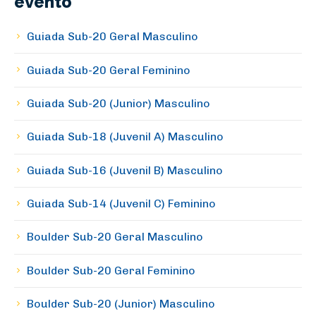
evento
Guiada Sub-20 Geral Masculino
Guiada Sub-20 Geral Feminino
Guiada Sub-20 (Junior) Masculino
Guiada Sub-18 (Juvenil A) Masculino
Guiada Sub-16 (Juvenil B) Masculino
Guiada Sub-14 (Juvenil C) Feminino
Boulder Sub-20 Geral Masculino
Boulder Sub-20 Geral Feminino
Boulder Sub-20 (Junior) Masculino