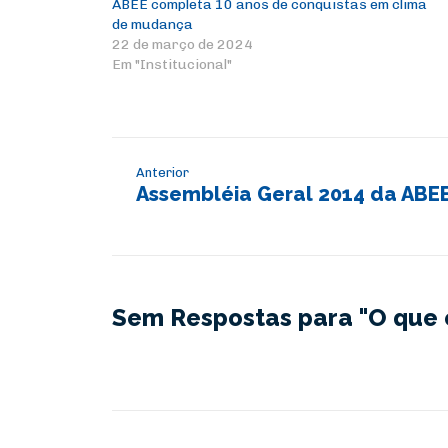
ABEE completa 10 anos de conquistas em clima
de mudança
22 de março de 2024
Em "Institucional"
Anterior
Assembléia Geral 2014 da ABE
Sem Respostas para "O que 