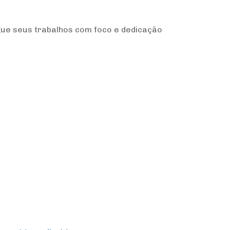
gue seus trabalhos com foco e dedicação