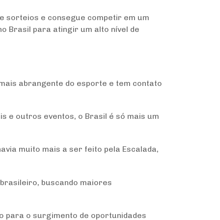
as e sorteios e consegue competir em um
 Brasil para atingir um alto nível de
 mais abrangente do esporte e tem contato
 e outros eventos, o Brasil é só mais um
avia muito mais a ser feito pela Escalada,
brasileiro, buscando maiores
ço para o surgimento de oportunidades