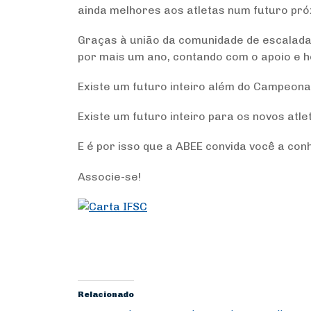
ainda melhores aos atletas num futuro pró
Graças à união da comunidade de escalada
por mais um ano, contando com o apoio e 
Existe um futuro inteiro além do Campeonat
Existe um futuro inteiro para os novos atle
E é por isso que a ABEE convida você a con
Associe-se!
Relacionado