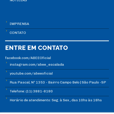
NOTÍCIAS
IMPRENSA
CONTATO
ENTRE EM CONTATO
facebook.com/ABEEOficial
instagram.com/abee_escalada
youtube.com/abeeoficial
Rua Pascal, Nº 1353 - Bairro Campo Belo | São Paulo -SP
Telefone: (11) 3881-8180
Horário de atendimento: Seg. à Sex., das 10hs às 18hs