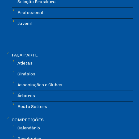
Seleção Brasileira
Profissional
Juvenil
FAÇA PARTE
Atletas
Ginásios
Associações e Clubes
Árbitros
Route Setters
COMPETIÇÕES
Calendário
Resultados