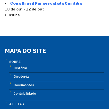
Copa Brasil Paraescalada Curitiba
10 de out - 12 de out
Curitiba
MAPA DO SITE
SOBRE
História
Diretoria
Documentos
Contabilidade
ATLETAS