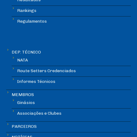
Rankings
Regulamentos
DEP. TÉCNICO
NATA
Route Setters Credenciados
Informes Técnicos
MEMBROS
Ginásios
Associações e Clubes
PARCEIROS