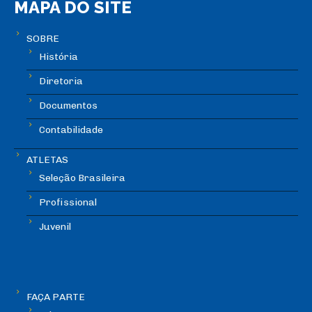
MAPA DO SITE
SOBRE
História
Diretoria
Documentos
Contabilidade
ATLETAS
Seleção Brasileira
Profissional
Juvenil
FAÇA PARTE