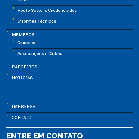
Route Setters Credenciados
Informes Técnicos
MEMBROS
Ginásios
Associações e Clubes
PARCEIROS
NOTÍCIAS
IMPRENSA
CONTATO
ENTRE EM CONTATO