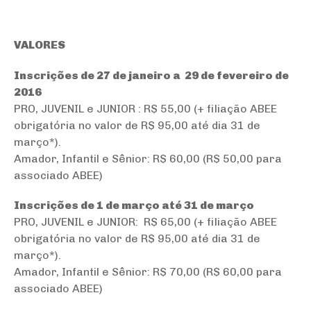
VALORES
Inscrições de 27 de janeiro a 29 de fevereiro de
2016
PRO, JUVENIL e JUNIOR : R$ 55,00 (+ filiação ABEE
obrigatória no valor de R$ 95,00 até dia 31 de
março*).
Amador, Infantil e Sênior: R$ 60,00 (R$ 50,00 para
associado ABEE)
Inscrições de 1 de março até 31 de março
PRO, JUVENIL e JUNIOR: R$ 65,00 (+ filiação ABEE
obrigatória no valor de R$ 95,00 até dia 31 de
março*).
Amador, Infantil e Sênior: R$ 70,00 (R$ 60,00 para
associado ABEE)