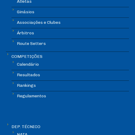
Atletas
Ginásios
Associações e Clubes
Árbitros
Route Setters
COMPETIÇÕES
Calendário
Resultados
Rankings
Regulamentos
DEP. TÉCNICO
NATA