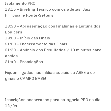
Isolamento PRO
18:15 – Briefing Técnico com os atletas, Juiz
Principal e Route-Setters
18:30 – Apresentação dos Finalistas e Leitura dos
Boulders
19:00 – Início das Finais
21:00 – Encerramento das Finais
21:30 – Anúncio dos Resultados / 10 minutos para
apelos
21:40 – Premiações
Fiquem ligados nas mídias sociais da ABEE e do
ginásio CAMPO BASE!
Inscrições encerradas para categoria PRÓ no dia
14/04.