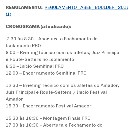
REGULAMENTO:
REGULAMENTO_ABEE_BOULDER_201
(1)
CRONOGRAMA (atualizado):
7:30 às 8:30 – Abertura e Fechamento do
Isolamento PRO
8:00 – Briefing técnico com os atletas, Juiz Principal
e Route-Setters no Isolamento
8:30 – Início Semifinal PRO
12:00 – Encerramento Semifinal PRO
12:30 – Briefing Técnico com os atletas do Amador,
Juiz Principal e Route-Setters / Início Festival
Amador
15:30 – Encerramento Festival Amador
15:30 às 18:30 – Montagem Finais PRO
17:30 às 18:30 – Abertura e Fechamento do