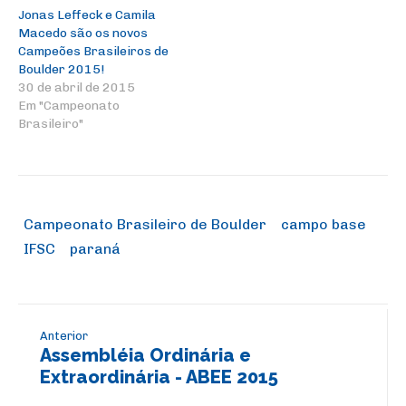
Jonas Leffeck e Camila
Macedo são os novos
Campeões Brasileiros de
Boulder 2015!
30 de abril de 2015
Em "Campeonato
Brasileiro"
Campeonato Brasileiro de Boulder
campo base
IFSC
paraná
Anterior
Assembléia Ordinária e
Extraordinária - ABEE 2015