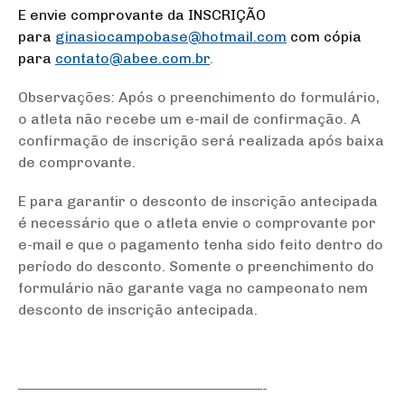
E envie comprovante da INSCRIÇÃO
para
ginasiocampobase@hotmail.
com
com cópia
para
contato@abee.com.br
.
Observações: Após o preenchimento do formulário,
o atleta não recebe um e-mail de confirmação. A
confirmação de inscrição será realizada após baixa
de comprovante.
E para garantir o desconto de inscrição antecipada
é necessário que o atleta envie o comprovante por
e-mail e que o pagamento tenha sido feito dentro do
período do desconto. Somente o preenchimento do
formulário não garante vaga no campeonato nem
desconto de inscrição antecipada.
——————————————————-