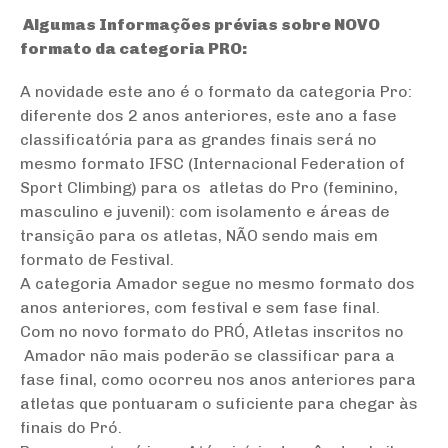
Algumas Informações prévias sobre NOVO
formato da categoria PRO:
A novidade este ano é o formato da categoria Pro:
diferente dos 2 anos anteriores, este ano a fase
classificatória para as grandes finais será no
mesmo formato IFSC (Internacional Federation of
Sport Climbing) para os atletas do Pro (feminino,
masculino e juvenil): com isolamento e áreas de
transição para os atletas, NÃO sendo mais em
formato de Festival.
A categoria Amador segue no mesmo formato dos
anos anteriores, com festival e sem fase final.
Com no novo formato do PRÓ, Atletas inscritos no
Amador não mais poderão se classificar para a
fase final, como ocorreu nos anos anteriores para
atletas que pontuaram o suficiente para chegar às
finais do Pró.