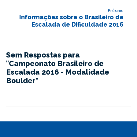
Próximo
Informações sobre o Brasileiro de
Escalada de Dificuldade 2016
Sem Respostas para
"Campeonato Brasileiro de
Escalada 2016 - Modalidade
Boulder"