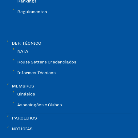
Rankings
Regulamentos
DEP. TÉCNICO
NATA
Route Setters Credenciados
Informes Técnicos
MEMBROS
Ginásios
Associações e Clubes
PARCEIROS
NOTÍCIAS