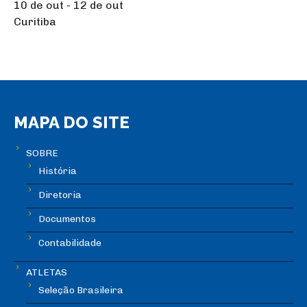
10 de out - 12 de out
Curitiba
MAPA DO SITE
SOBRE
História
Diretoria
Documentos
Contabilidade
ATLETAS
Seleção Brasileira