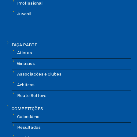
Profissional
Juvenil
FAÇA PARTE
Atletas
Ginásios
Associações e Clubes
Árbitros
Route Setters
COMPETIÇÕES
Calendário
Resultados