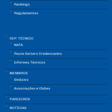
Rankings
Regulamentos
DEP. TÉCNICO
NATA
Route Setters Credenciados
Informes Técnicos
MEMBROS
Ginásios
Associações e Clubes
PARCEIROS
NOTÍCIAS