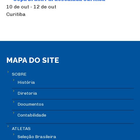
10 de out - 12 de out
Curitiba
MAPA DO SITE
SOBRE
História
Diretoria
Documentos
Contabilidade
ATLETAS
Seleção Brasileira