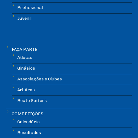
Profissional
Juvenil
FAÇA PARTE
Atletas
Ginásios
Associações e Clubes
Árbitros
Route Setters
COMPETIÇÕES
Calendário
Resultados