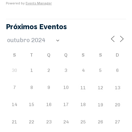
Powered by
Events Manager
Próximos Eventos
S
T
Q
Q
S
S
D
30
1
2
3
4
5
6
7
8
9
10
11
12
13
14
15
16
17
18
19
20
21
22
23
24
25
26
27