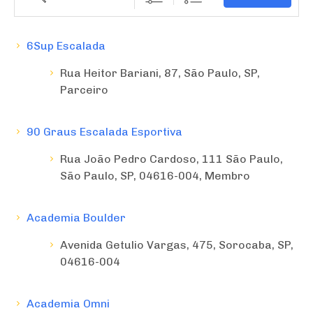
6Sup Escalada
Rua Heitor Bariani, 87, São Paulo, SP,
Parceiro
90 Graus Escalada Esportiva
Rua João Pedro Cardoso, 111 São Paulo,
São Paulo, SP, 04616-004, Membro
Academia Boulder
Avenida Getulio Vargas, 475, Sorocaba, SP,
04616-004
Academia Omni