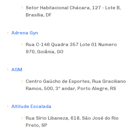
Setor Habitacional Chácara, 127 - Lote B,
Brasília, DF
Adrena Gyn
Rua C-146 Quadra 357 Lote 01 Numero
970, Goiânia, GO
AGM
Centro Gaúcho de Esportes, Rua Graciliano
Ramos, 500, 3º andar, Porto Alegre, RS
Altitude Escalada
Rua Sírio Libaneza, 618, São José do Rio
Preto, SP