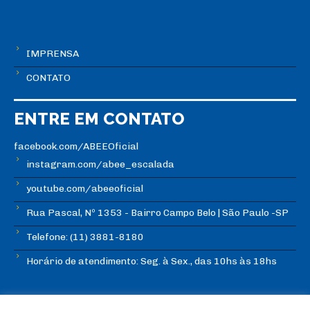
IMPRENSA
CONTATO
ENTRE EM CONTATO
facebook.com/ABEEOficial
instagram.com/abee_escalada
youtube.com/abeeoficial
Rua Pascal, Nº 1353 - Bairro Campo Belo | São Paulo -SP
Telefone: (11) 3881-8180
Horário de atendimento: Seg. à Sex., das 10hs às 18hs