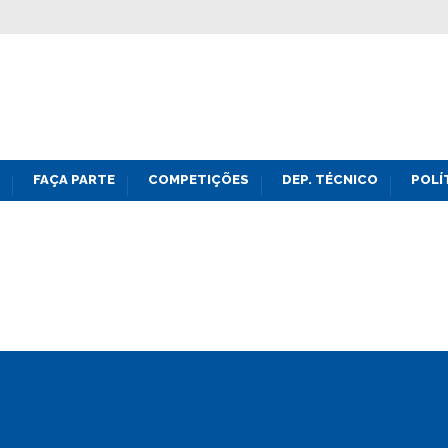
FAÇA PARTE
COMPETIÇÕES
DEP. TÉCNICO
POLÍ