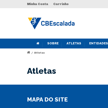
Minha Conta
Carrinho
SOBRE
ATLETAS
ENTIDADES
/
Atletas
Atletas
MAPA DO SITE