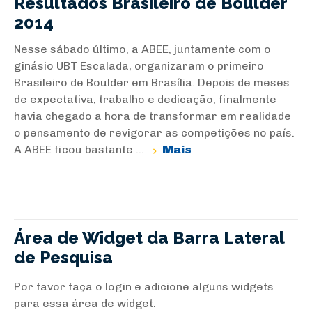
Resultados Brasileiro de Boulder
2014
Nesse sábado último, a ABEE, juntamente com o
ginásio UBT Escalada, organizaram o primeiro
Brasileiro de Boulder em Brasília. Depois de meses
de expectativa, trabalho e dedicação, finalmente
havia chegado a hora de transformar em realidade
o pensamento de revigorar as competições no país.
A ABEE ficou bastante ...
Mais
Área de Widget da Barra Lateral
de Pesquisa
Por favor faça o login e adicione alguns widgets
para essa área de widget.