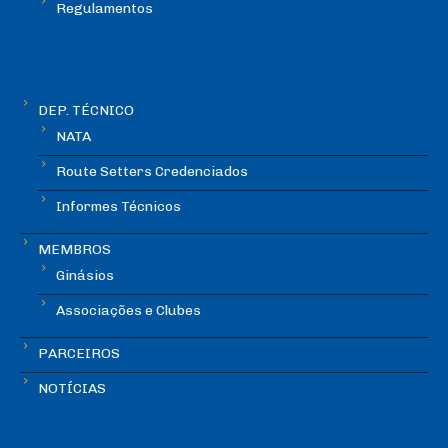
Regulamentos
DEP. TÉCNICO
NATA
Route Setters Credenciados
Informes Técnicos
MEMBROS
Ginásios
Associações e Clubes
PARCEIROS
NOTÍCIAS