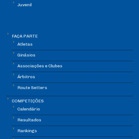
Juvenil
FAÇA PARTE
Atletas
Ginásios
Associações e Clubes
Árbitros
Route Setters
COMPETIÇÕES
Calendário
Resultados
Rankings