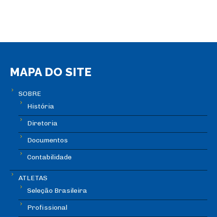
MAPA DO SITE
SOBRE
História
Diretoria
Documentos
Contabilidade
ATLETAS
Seleção Brasileira
Profissional