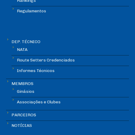
Rankings
Regulamentos
DEP. TÉCNICO
NATA
Route Setters Credenciados
Informes Técnicos
MEMBROS
Ginásios
Associações e Clubes
PARCEIROS
NOTÍCIAS