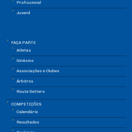
Profissional
Juvenil
FAÇA PARTE
Atletas
Ginásios
Associações e Clubes
Árbitros
Route Setters
COMPETIÇÕES
Calendário
Resultados