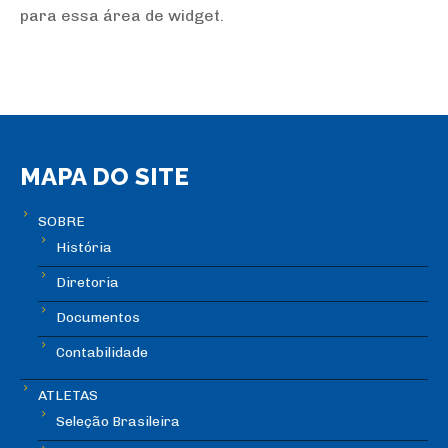
para essa área de widget.
MAPA DO SITE
SOBRE
História
Diretoria
Documentos
Contabilidade
ATLETAS
Seleção Brasileira