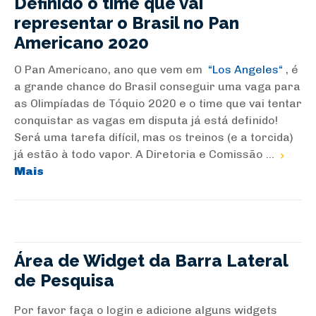
Definido o time que vai
representar o Brasil no Pan
Americano 2020
O Pan Americano, ano que vem em
Los Angeles
, é
a grande chance do Brasil conseguir uma vaga para
as Olimpíadas de Tóquio 2020 e o time que vai tentar
conquistar as vagas em disputa já está definido!
Será uma tarefa difícil, mas os treinos (e a torcida)
já estão à todo vapor. A Diretoria e Comissão ...
Mais
Área de Widget da Barra Lateral
de Pesquisa
Por favor faça o login e adicione alguns widgets