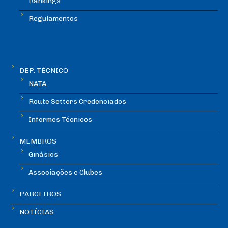
Rankings
Regulamentos
DEP. TÉCNICO
NATA
Route Setters Credenciados
Informes Técnicos
MEMBROS
Ginásios
Associações e Clubes
PARCEIROS
NOTÍCIAS