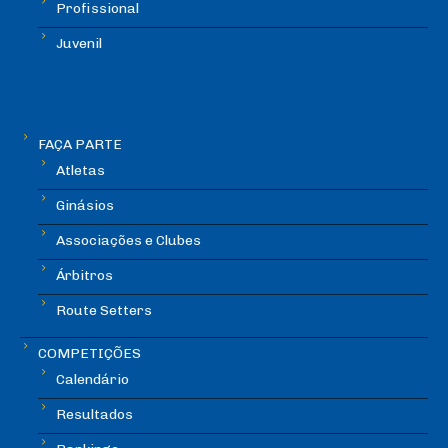
Profissional
Juvenil
FAÇA PARTE
Atletas
Ginásios
Associações e Clubes
Árbitros
Route Setters
COMPETIÇÕES
Calendário
Resultados