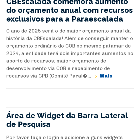
CBEscalada comemora aumento
do orçamento anual com recursos
exclusivos para a Paraescalada
O ano de 2025 será o de maior orçamento anual da
história da CBEscalada! Além de conseguir manter o
orçamento ordinário do COB no mesmo patamar de
2024, a entidade terá dois importantes aumentos no
aporte de recursos: maior orçamento de
desenvolvimento via COB e recebimento de
recursos via CPB (Comitê Paral�...
Mais
Área de Widget da Barra Lateral
de Pesquisa
Por favor faça o login e adicione alguns widgets