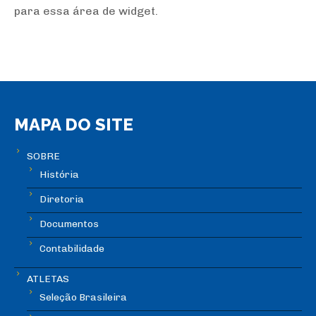
para essa área de widget.
MAPA DO SITE
SOBRE
História
Diretoria
Documentos
Contabilidade
ATLETAS
Seleção Brasileira