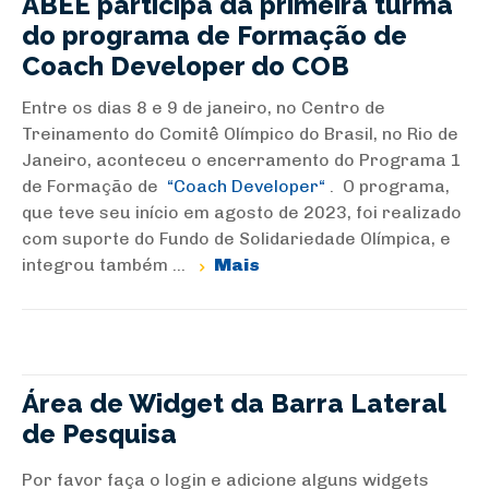
ABEE participa da primeira turma
do programa de Formação de
Coach Developer do COB
Entre os dias 8 e 9 de janeiro, no Centro de
Treinamento do Comitê Olímpico do Brasil, no Rio de
Janeiro, aconteceu o encerramento do Programa 1
de Formação de
Coach Developer
. O programa,
que teve seu início em agosto de 2023, foi realizado
com suporte do Fundo de Solidariedade Olímpica, e
integrou também ...
Mais
Área de Widget da Barra Lateral
de Pesquisa
Por favor faça o login e adicione alguns widgets