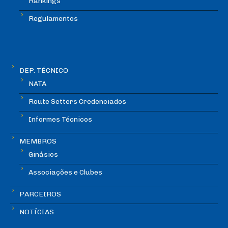
Rankings
Regulamentos
DEP. TÉCNICO
NATA
Route Setters Credenciados
Informes Técnicos
MEMBROS
Ginásios
Associações e Clubes
PARCEIROS
NOTÍCIAS