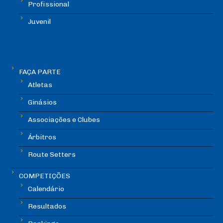
Profissional
Juvenil
FAÇA PARTE
Atletas
Ginásios
Associações e Clubes
Árbitros
Route Setters
COMPETIÇÕES
Calendário
Resultados