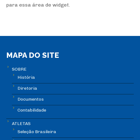
para essa área de widget.
MAPA DO SITE
SOBRE
História
Diretoria
Documentos
Contabilidade
ATLETAS
Seleção Brasileira