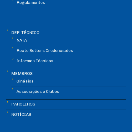
Regulamentos
DEP. TÉCNICO
NATA
Route Setters Credenciados
Informes Técnicos
MEMBROS
Ginásios
Associações e Clubes
PARCEIROS
NOTÍCIAS