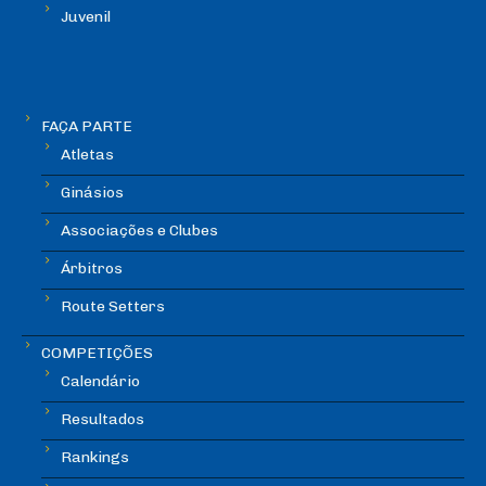
Juvenil
FAÇA PARTE
Atletas
Ginásios
Associações e Clubes
Árbitros
Route Setters
COMPETIÇÕES
Calendário
Resultados
Rankings