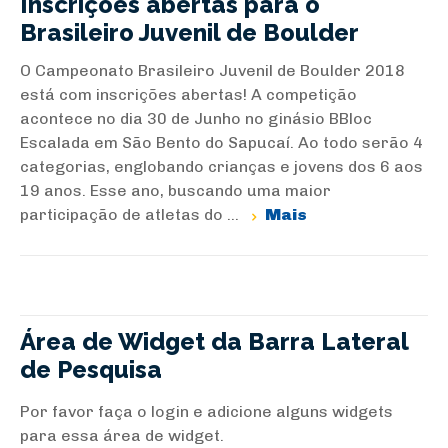
Inscrições abertas para o
Brasileiro Juvenil de Boulder
O Campeonato Brasileiro Juvenil de Boulder 2018
está com inscrições abertas! A competição
acontece no dia 30 de Junho no ginásio BBloc
Escalada em São Bento do Sapucaí. Ao todo serão 4
categorias, englobando crianças e jovens dos 6 aos
19 anos. Esse ano, buscando uma maior
participação de atletas do ...
Mais
Área de Widget da Barra Lateral
de Pesquisa
Por favor faça o login e adicione alguns widgets
para essa área de widget.