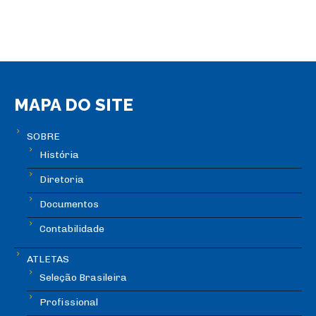
MAPA DO SITE
SOBRE
História
Diretoria
Documentos
Contabilidade
ATLETAS
Seleção Brasileira
Profissional