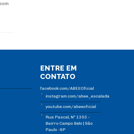
 bom
ENTRE EM
CONTATO
facebook.com/ABEEOficial
instagram.com/abee_escalada
youtube.com/abeeoficial
Rua Pascal, Nº 1353 -
Bairro Campo Belo | São
Paulo -SP