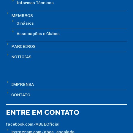
Informes Técnicos
MEMBROS
Ginásios
Associações e Clubes
PARCEIROS
NOTÍCIAS
IMPRENSA
CONTATO
ENTRE EM CONTATO
facebook.com/ABEEOficial
instagram.com/abee_escalada