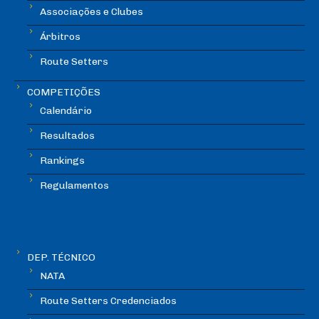
Associações e Clubes
Árbitros
Route Setters
COMPETIÇÕES
Calendário
Resultados
Rankings
Regulamentos
DEP. TÉCNICO
NATA
Route Setters Credenciados