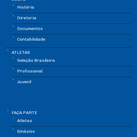
História
Diretoria
Documentos
Contabilidade
ATLETAS
Seleção Brasileira
Profissional
Juvenil
FAÇA PARTE
Atletas
Ginásios