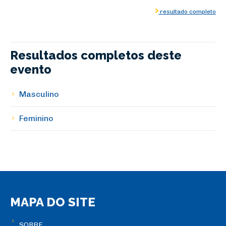
resultado completo
Resultados completos deste
evento
Masculino
Feminino
MAPA DO SITE
SOBRE