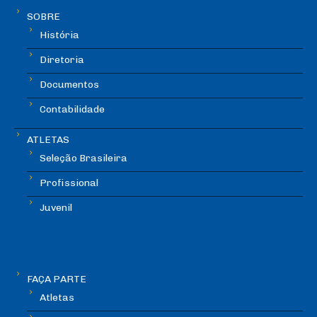
SOBRE
História
Diretoria
Documentos
Contabilidade
ATLETAS
Seleção Brasileira
Profissional
Juvenil
FAÇA PARTE
Atletas