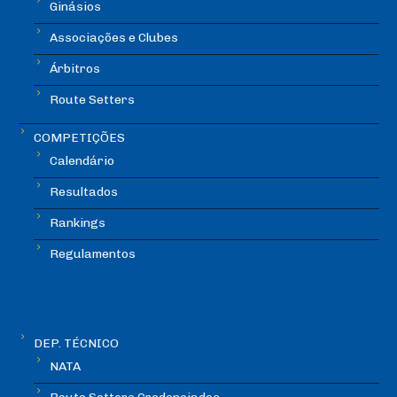
Ginásios
Associações e Clubes
Árbitros
Route Setters
COMPETIÇÕES
Calendário
Resultados
Rankings
Regulamentos
DEP. TÉCNICO
NATA