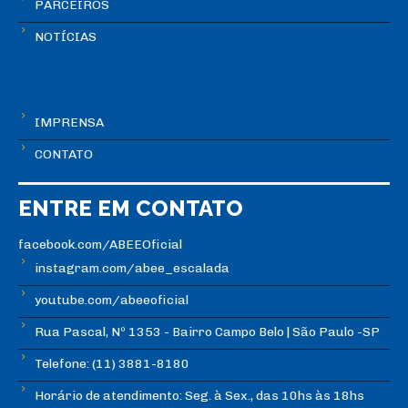
PARCEIROS
NOTÍCIAS
IMPRENSA
CONTATO
ENTRE EM CONTATO
facebook.com/ABEEOficial
instagram.com/abee_escalada
youtube.com/abeeoficial
Rua Pascal, Nº 1353 - Bairro Campo Belo | São Paulo -SP
Telefone: (11) 3881-8180
Horário de atendimento: Seg. à Sex., das 10hs às 18hs