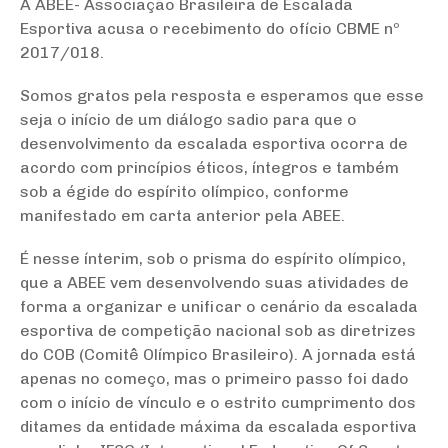
A ABEE- Associação Brasileira de Escalada
Esportiva acusa o recebimento do ofício CBME nº
2017/018.
Somos gratos pela resposta e esperamos que esse
seja o início de um diálogo sadio para que o
desenvolvimento da escalada esportiva ocorra de
acordo com princípios éticos, íntegros e também
sob a égide do espírito olímpico, conforme
manifestado em carta anterior pela ABEE.
É nesse ínterim, sob o prisma do espírito olímpico,
que a ABEE vem desenvolvendo suas atividades de
forma a organizar e unificar o cenário da escalada
esportiva de competição nacional sob as diretrizes
do COB (Comitê Olímpico Brasileiro). A jornada está
apenas no começo, mas o primeiro passo foi dado
com o início de vínculo e o estrito cumprimento dos
ditames da entidade máxima da escalada esportiva