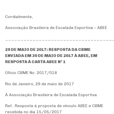
Cordialmente,
Associação Brasileira de Escalada Esportiva – ABEE
___________________________________
29 DE MAIO DE 2017: RESPOSTA DA CBME
ENVIADA EM 30 DE MAIO DE 2017 À ABEE, EM
RESPOSTA À CARTA ABEE Nº 1
Ofício CBME No. 2017/018
Rio de Janeiro, 29 de maio de 2017
À Associação Brasileira de Escalada Esportiva
Ref.: Resposta à proposta de vínculo ABEE e CBME
recebida no dia 15/05/2017