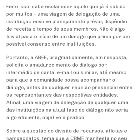
Feito isso, cabe esclarecer aquilo que já é sabido
por muitos – uma viagem de delegação de uma
instituição envolve planejamento prévio, dispêndio
de receita e tempo de seus membros. Não é algo
trivial para o início de um diálogo que prima por um
possível consenso entre instituições.
Portanto, a ABEE, pragmaticamente, em resposta,
solicita o amadurecimento do diálogo por
intermédio de carta, e-mail ou similar, até mesmo
para que a comunidade possa acompanhar o
diálogo, antes de qualquer reunião presencial entre
os representantes das respectivas entidades.
Afinal, uma viagem de delegação de qualquer uma
das instituições na atual fase de diálogo não seria
algo eficiente, objetivo e prático.
Sobre a questão de divisão de recursos, atletas e
campeonatos, tema que a CBME manifesta no seu