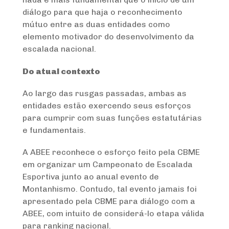
diálogo para que haja o reconhecimento
mútuo entre as duas entidades como
elemento motivador do desenvolvimento da
escalada nacional.
Do atual contexto
Ao largo das rusgas passadas, ambas as
entidades estão exercendo seus esforços
para cumprir com suas funções estatutárias
e fundamentais.
A ABEE reconhece o esforço feito pela CBME
em organizar um Campeonato de Escalada
Esportiva junto ao anual evento de
Montanhismo. Contudo, tal evento jamais foi
apresentado pela CBME para diálogo com a
ABEE, com intuito de considerá-lo etapa válida
para ranking nacional.