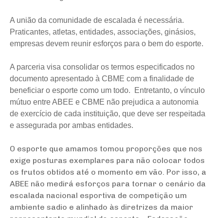
A união da comunidade de escalada é necessária.
Praticantes, atletas, entidades, associações, ginásios,
empresas devem reunir esforços para o bem do esporte.
A parceria visa consolidar os termos especificados no
documento apresentado à CBME com a finalidade de
beneficiar o esporte como um todo. Entretanto, o vínculo
mútuo entre ABEE e CBME não prejudica a autonomia
de exercício de cada instituição, que deve ser respeitada
e assegurada por ambas entidades.
O esporte que amamos tomou proporções que nos
exige posturas exemplares para não colocar todos
os frutos obtidos até o momento em vão. Por isso, a
ABEE não medirá esforços para tornar o cenário da
escalada nacional esportiva de competição um
ambiente sadio e alinhado às diretrizes da maior