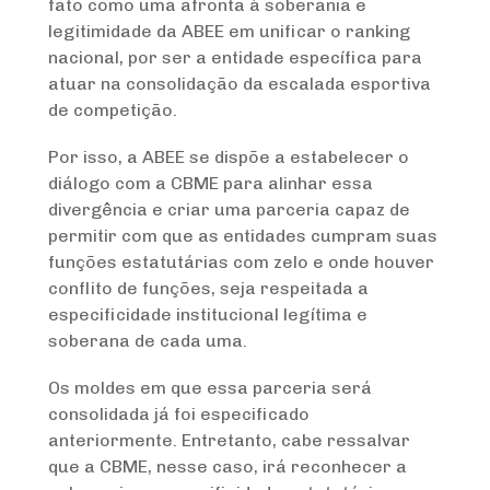
fato como uma afronta à soberania e
legitimidade da ABEE em unificar o ranking
nacional, por ser a entidade específica para
atuar na consolidação da escalada esportiva
de competição.
Por isso, a ABEE se dispõe a estabelecer o
diálogo com a CBME para alinhar essa
divergência e criar uma parceria capaz de
permitir com que as entidades cumpram suas
funções estatutárias com zelo e onde houver
conflito de funções, seja respeitada a
especificidade institucional legítima e
soberana de cada uma.
Os moldes em que essa parceria será
consolidada já foi especificado
anteriormente. Entretanto, cabe ressalvar
que a CBME, nesse caso, irá reconhecer a