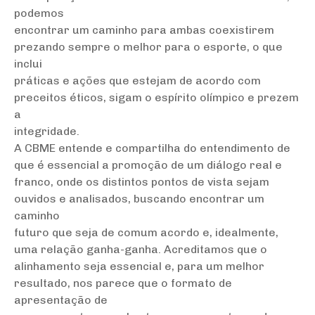
podemos
encontrar um caminho para ambas coexistirem
prezando sempre o melhor para o esporte, o que
inclui
práticas e ações que estejam de acordo com
preceitos éticos, sigam o espírito olímpico e prezem
a
integridade.
A CBME entende e compartilha do entendimento de
que é essencial a promoção de um diálogo real e
franco, onde os distintos pontos de vista sejam
ouvidos e analisados, buscando encontrar um
caminho
futuro que seja de comum acordo e, idealmente,
uma relação ganha-ganha. Acreditamos que o
alinhamento seja essencial e, para um melhor
resultado, nos parece que o formato de
apresentação de