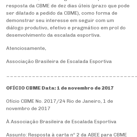
resposta da CBME de dez dias úteis (prazo que pode
ser dilatado a pedido da CBME), como forma de
demonstrar seu interesse em seguir com um
diálogo produtivo, efetivo e pragmático em prol do
desenvolvimento da escalada esportiva.
Atenciosamente,
Associação Brasileira de Escalada Esportiva
___________________________________
OFÍCIO CBME Data: 1 de novembro de 2017
Ofício CBME No. 2017/24 Rio de Janeiro, 1 de
novembro de 2017
À Associação Brasileira de Escalada Esportiva
Assunto: Resposta à carta nº 2 da ABEE para CBME