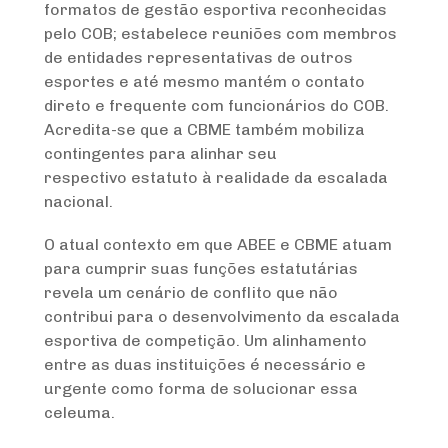
formatos de gestão esportiva reconhecidas
pelo COB; estabelece reuniões com membros
de entidades representativas de outros
esportes e até mesmo mantém o contato
direto e frequente com funcionários do COB.
Acredita-se que a CBME também mobiliza
contingentes para alinhar seu
respectivo estatuto à realidade da escalada
nacional.
O atual contexto em que ABEE e CBME atuam
para cumprir suas funções estatutárias
revela um cenário de conflito que não
contribui para o desenvolvimento da escalada
esportiva de competição. Um alinhamento
entre as duas instituições é necessário e
urgente como forma de solucionar essa
celeuma.