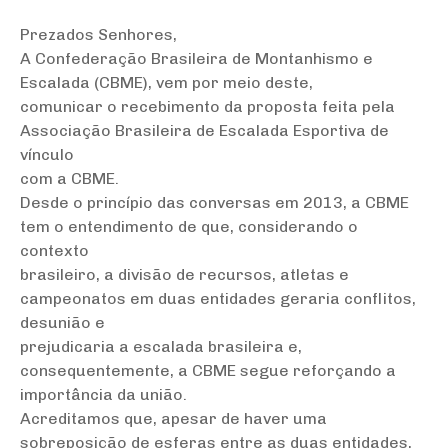
Prezados Senhores,
A Confederação Brasileira de Montanhismo e
Escalada (CBME), vem por meio deste,
comunicar o recebimento da proposta feita pela
Associação Brasileira de Escalada Esportiva de
vínculo
com a CBME.
Desde o princípio das conversas em 2013, a CBME
tem o entendimento de que, considerando o
contexto
brasileiro, a divisão de recursos, atletas e
campeonatos em duas entidades geraria conflitos,
desunião e
prejudicaria a escalada brasileira e,
consequentemente, a CBME segue reforçando a
importância da união.
Acreditamos que, apesar de haver uma
sobreposição de esferas entre as duas entidades,