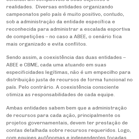
realidades. Diversas entidades organizando
campeonatos pelo país é muito positivo, contudo,
sob a administração da entidade específica e
reconhecida para administrar a escalada esportiva
de competições – no caso a ABEE, o cenário fica
mais organizado e evita conflitos.
Sendo assim, a coexistência das duas entidades –
ABEE e CBME, cada uma atuando em suas
especificidades legítimas, não é um empecilho para
distribuição justa de recursos de forma funcional no
país. Pelo contrário. A coexistência consciente
otimiza as responsabilidades de cada equipe.
Ambas entidades sabem bem que a administração
de recursos para cada ação, principalmente os
projetos governamentais, devem ter prestação de
contas detalhada sobre recursos requeridos. Logo,
com equipes autônomas e independentes focadas