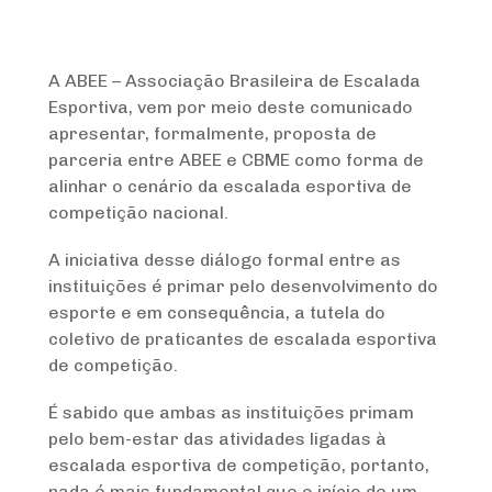
A ABEE – Associação Brasileira de Escalada
Esportiva, vem por meio deste comunicado
apresentar, formalmente, proposta de
parceria entre ABEE e CBME como forma de
alinhar o cenário da escalada esportiva de
competição nacional.
A iniciativa desse diálogo formal entre as
instituições é primar pelo desenvolvimento do
esporte e em consequência, a tutela do
coletivo de praticantes de escalada esportiva
de competição.
É sabido que ambas as instituições primam
pelo bem-estar das atividades ligadas à
escalada esportiva de competição, portanto,
nada é mais fundamental que o início de um