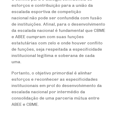
esforços e contribuição para a união da
escalada esportiva de competição
nacional não pode ser confundida com fusão
de instituições. Afinal, para o desenvolvimento
da escalada nacional é fundamental que CBME
e ABEE cumpram com suas funções
estatutárias com zelo e onde houver conflito
de funções, seja respeitada a especificidade
institucional legítima e soberana de cada
uma.
Portanto, o objetivo primordial é alinhar
esforços e reconhecer as especificidades
institucionais em prol do desenvolvimento da
escalada nacional por intermédio da
consolidação de uma parceria mútua entre
ABEE e CBME.