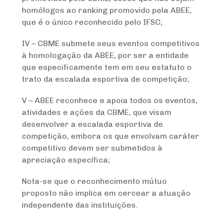
homólogos ao ranking promovido pela ABEE,
que é o único reconhecido pelo IFSC;
IV – CBME submete seus eventos competitivos
à homologação da ABEE, por ser a entidade
que especificamente tem em seu estatuto o
trato da escalada esportiva de competição;
V – ABEE reconhece e apoia todos os eventos,
atividades e ações da CBME, que visam
desenvolver a escalada esportiva de
competição, embora os que envolvam caráter
competitivo devem ser submetidos à
apreciação específica;
Nota-se que o reconhecimento mútuo
proposto não implica em cercear a atuação
independente das instituições.