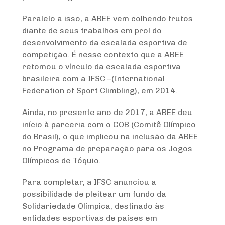
Paralelo a isso, a ABEE vem colhendo frutos
diante de seus trabalhos em prol do
desenvolvimento da escalada esportiva de
competição. É nesse contexto que a ABEE
retomou o vínculo da escalada esportiva
brasileira com a IFSC –(International
Federation of Sport Climbling), em 2014.
Ainda, no presente ano de 2017, a ABEE deu
início à parceria com o COB (Comitê Olímpico
do Brasil), o que implicou na inclusão da ABEE
no Programa de preparação para os Jogos
Olímpicos de Tóquio.
Para completar, a IFSC anunciou a
possibilidade de pleitear um fundo da
Solidariedade Olímpica, destinado às
entidades esportivas de países em