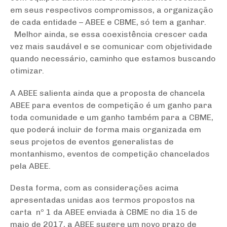
em seus respectivos compromissos, a organização
de cada entidade – ABEE e CBME, só tem a ganhar.
Melhor ainda, se essa coexistência crescer cada
vez mais saudável e se comunicar com objetividade
quando necessário, caminho que estamos buscando
otimizar.
A ABEE salienta ainda que a proposta de chancela
ABEE para eventos de competição é um ganho para
toda comunidade e um ganho também para a CBME,
que poderá incluir de forma mais organizada em
seus projetos de eventos generalistas de
montanhismo, eventos de competição chancelados
pela ABEE.
Desta forma, com as considerações acima
apresentadas unidas aos termos propostos na
carta nº 1 da ABEE enviada à CBME no dia 15 de
maio de 2017, a ABEE sugere um novo prazo de