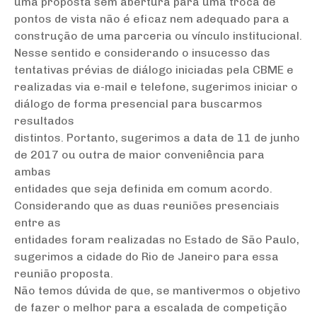
uma proposta sem abertura para uma troca de
pontos de vista não é eficaz nem adequado para a
construção de uma parceria ou vínculo institucional.
Nesse sentido e considerando o insucesso das
tentativas prévias de diálogo iniciadas pela CBME e
realizadas via e-mail e telefone, sugerimos iniciar o
diálogo de forma presencial para buscarmos
resultados
distintos. Portanto, sugerimos a data de 11 de junho
de 2017 ou outra de maior conveniência para
ambas
entidades que seja definida em comum acordo.
Considerando que as duas reuniões presenciais
entre as
entidades foram realizadas no Estado de São Paulo,
sugerimos a cidade do Rio de Janeiro para essa
reunião proposta.
Não temos dúvida de que, se mantivermos o objetivo
de fazer o melhor para a escalada de competição