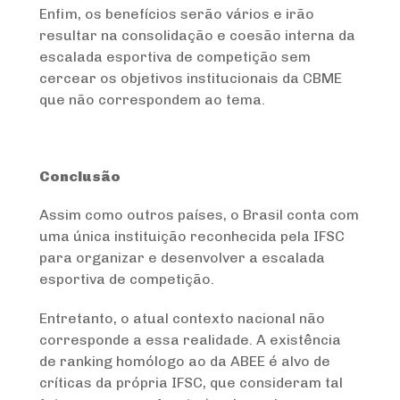
Enfim, os benefícios serão vários e irão
resultar na consolidação e coesão interna da
escalada esportiva de competição sem
cercear os objetivos institucionais da CBME
que não correspondem ao tema.
Conclusão
Assim como outros países, o Brasil conta com
uma única instituição reconhecida pela IFSC
para organizar e desenvolver a escalada
esportiva de competição.
Entretanto, o atual contexto nacional não
corresponde a essa realidade. A existência
de ranking homólogo ao da ABEE é alvo de
críticas da própria IFSC, que consideram tal