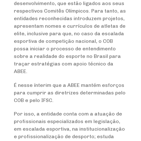
desenvolvimento, que estão ligados aos seus
respectivos Comitês Olímpicos. Para tanto, as
entidades reconhecidas introduzem projetos,
apresentam nomes e currículos de atletas de
elite, inclusive para que, no caso da escalada
esportiva de competição nacional, o COB
possa iniciar o processo de entendimento
sobre a realidade do esporte no Brasil para
traçar estratégias com apoio técnico da
ABEE.
É nesse ínterim que a ABEE mantém esforços
para cumprir as diretrizes determinadas pelo
COB e pelo IFSC.
Por isso, a entidade conta com a atuação de
profissionais especializados em legislação,
em escalada esportiva, na institucionalização
e profissionalização de desporto; estuda