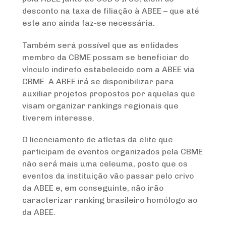
desconto na taxa de filiação à ABEE – que até
este ano ainda faz-se necessária.
Também será possível que as entidades
membro da CBME possam se beneficiar do
vínculo indireto estabelecido com a ABEE via
CBME. A ABEE irá se disponibilizar para
auxiliar projetos propostos por aquelas que
visam organizar rankings regionais que
tiverem interesse.
O licenciamento de atletas da elite que
participam de eventos organizados pela CBME
não será mais uma celeuma, posto que os
eventos da instituição vão passar pelo crivo
da ABEE e, em conseguinte, não irão
caracterizar ranking brasileiro homólogo ao
da ABEE.