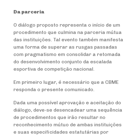
Da parceria
O diálogo proposto representa o início de um
procedimento que culmina na parceria mútua
das instituições. Tal evento também manifesta
uma forma de superar as rusgas passadas
com pragmatismo em consolidar a retomada
do desenvolvimento conjunto da escalada
esportiva de competição nacional.
Em primeiro lugar, é necessário que a CBME
responda o presente comunicado.
Dada uma possível aprovação e aceitação do
diálogo, deve-se desencadear uma sequência
de procedimentos que irão resultar no
reconhecimento mútuo de ambas instituições
e suas especificidades estatutárias por