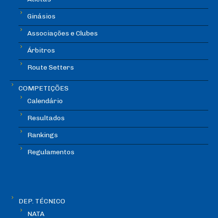
Ginásios
Associações e Clubes
Árbitros
Route Setters
COMPETIÇÕES
Calendário
Resultados
Rankings
Regulamentos
DEP. TÉCNICO
NATA