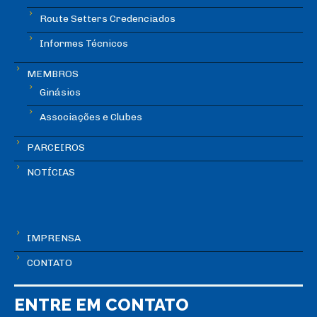
Route Setters Credenciados
Informes Técnicos
MEMBROS
Ginásios
Associações e Clubes
PARCEIROS
NOTÍCIAS
IMPRENSA
CONTATO
ENTRE EM CONTATO