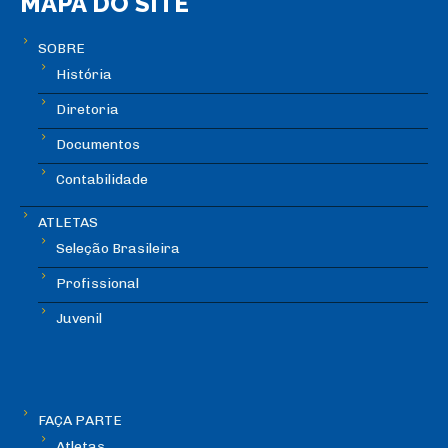
MAPA DO SITE
SOBRE
História
Diretoria
Documentos
Contabilidade
ATLETAS
Seleção Brasileira
Profissional
Juvenil
FAÇA PARTE
Atletas