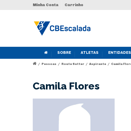
Minha Conta
Carrinho
SOBRE
ATLETAS
ENTIDADES
/
Pessoas
/
Route Setter
/
Aspirante
/
Camila Flor
Camila Flores