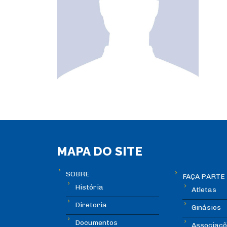
MAPA DO SITE
SOBRE
FAÇA PARTE
História
Atletas
Diretoria
Ginásios
Documentos
Associaçõ