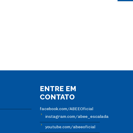
ENTRE EM
CONTATO
facebook.com/ABEEOficial
instagram.com/abee_escalada
youtube.com/abeeoficial