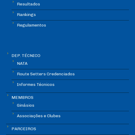
Resultados
Rankings
Regulamentos
DEP. TÉCNICO
NATA
Route Setters Credenciados
Informes Técnicos
MEMBROS
Ginásios
Associações e Clubes
PARCEIROS