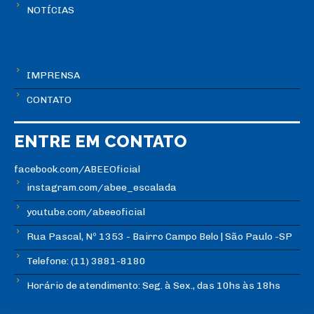
NOTÍCIAS
IMPRENSA
CONTATO
ENTRE EM CONTATO
facebook.com/ABEEOficial
instagram.com/abee_escalada
youtube.com/abeeoficial
Rua Pascal, Nº 1353 - Bairro Campo Belo | São Paulo -SP
Telefone: (11) 3881-8180
Horário de atendimento: Seg. à Sex., das 10hs às 18hs