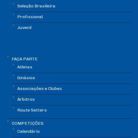
Seleção Brasileira
Profissional
Juvenil
FAÇA PARTE
Atletas
Ginásios
Associações e Clubes
Árbitros
Route Setters
COMPETIÇÕES
Calendário