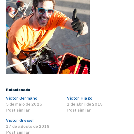
Relacionado
Victor Germano
Victor Hiago
5 de maio de 2025
1 de abril de 2019
Post similar
Post similar
Victor Greipel
17 de agosto de 2018
Post similar