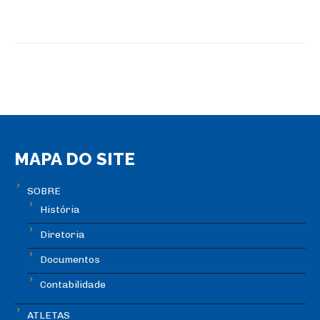
MAPA DO SITE
SOBRE
História
Diretoria
Documentos
Contabilidade
ATLETAS