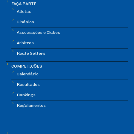
FAÇA PARTE
Atletas
Ginásios
Associações e Clubes
Árbitros
Route Setters
COMPETIÇÕES
Calendário
Resultados
Rankings
Regulamentos