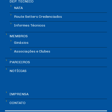
DEP. TÉCNICO
NATA
Route Setters Credenciados
Informes Técnicos
MEMBROS
Ginásios
Associações e Clubes
PARCEIROS
NOTÍCIAS
IMPRENSA
CONTATO