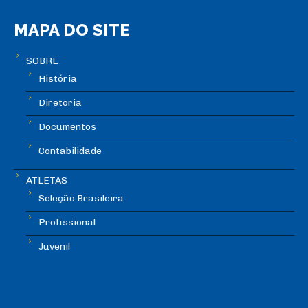
MAPA DO SITE
SOBRE
História
Diretoria
Documentos
Contabilidade
ATLETAS
Seleção Brasileira
Profissional
Juvenil