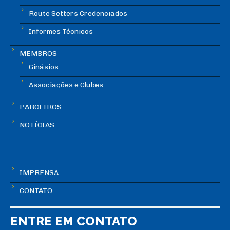
Route Setters Credenciados
Informes Técnicos
MEMBROS
Ginásios
Associações e Clubes
PARCEIROS
NOTÍCIAS
IMPRENSA
CONTATO
ENTRE EM CONTATO