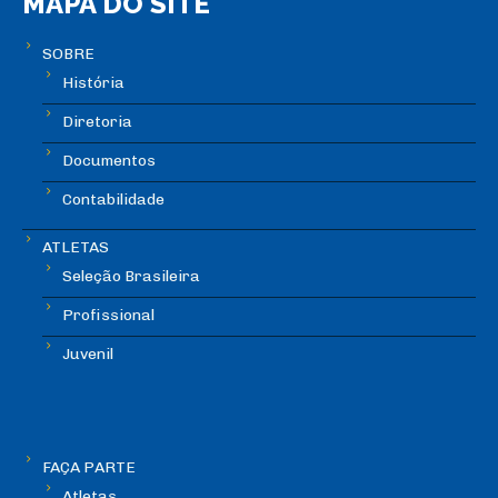
MAPA DO SITE
SOBRE
História
Diretoria
Documentos
Contabilidade
ATLETAS
Seleção Brasileira
Profissional
Juvenil
FAÇA PARTE
Atletas