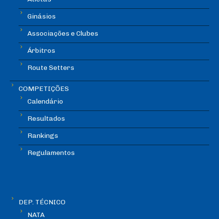
Ginásios
Associações e Clubes
Árbitros
Route Setters
COMPETIÇÕES
Calendário
Resultados
Rankings
Regulamentos
DEP. TÉCNICO
NATA