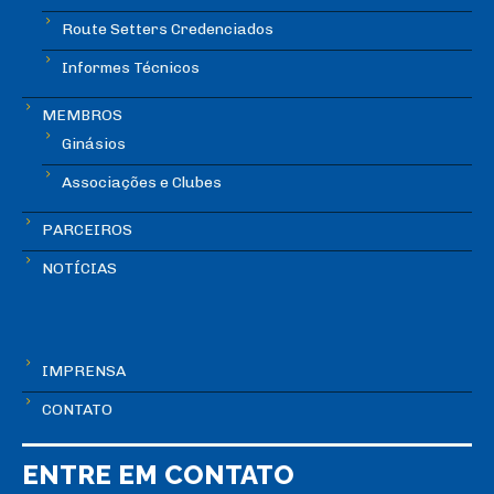
Route Setters Credenciados
Informes Técnicos
MEMBROS
Ginásios
Associações e Clubes
PARCEIROS
NOTÍCIAS
IMPRENSA
CONTATO
ENTRE EM CONTATO