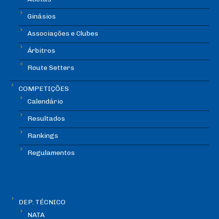
Ginásios
Associações e Clubes
Árbitros
Route Setters
COMPETIÇÕES
Calendário
Resultados
Rankings
Regulamentos
DEP. TÉCNICO
NATA