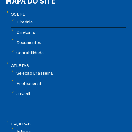
MAPA DO SITE
SOBRE
História
Diretoria
Documentos
Contabilidade
ATLETAS
Seleção Brasileira
Profissional
Juvenil
FAÇA PARTE
Atletas