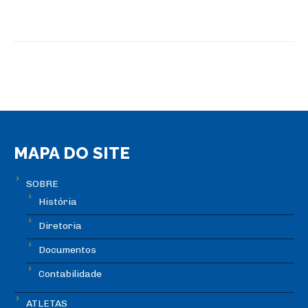
MAPA DO SITE
SOBRE
História
Diretoria
Documentos
Contabilidade
ATLETAS