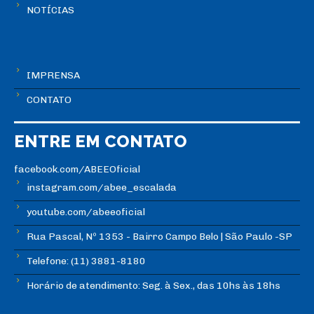
NOTÍCIAS
IMPRENSA
CONTATO
ENTRE EM CONTATO
facebook.com/ABEEOficial
instagram.com/abee_escalada
youtube.com/abeeoficial
Rua Pascal, Nº 1353 - Bairro Campo Belo | São Paulo -SP
Telefone: (11) 3881-8180
Horário de atendimento: Seg. à Sex., das 10hs às 18hs