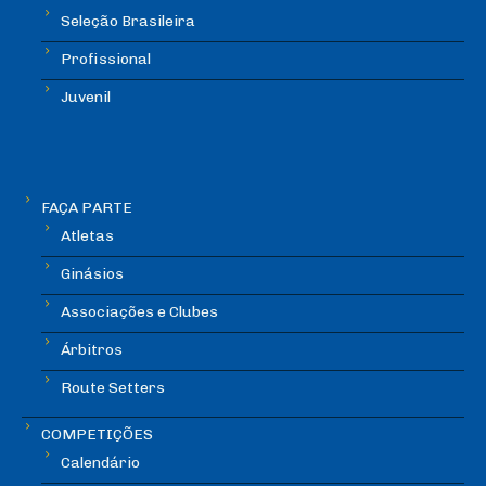
Seleção Brasileira
Profissional
Juvenil
FAÇA PARTE
Atletas
Ginásios
Associações e Clubes
Árbitros
Route Setters
COMPETIÇÕES
Calendário