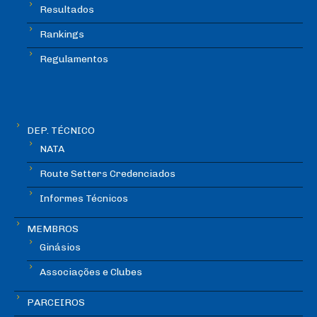
Resultados
Rankings
Regulamentos
DEP. TÉCNICO
NATA
Route Setters Credenciados
Informes Técnicos
MEMBROS
Ginásios
Associações e Clubes
PARCEIROS