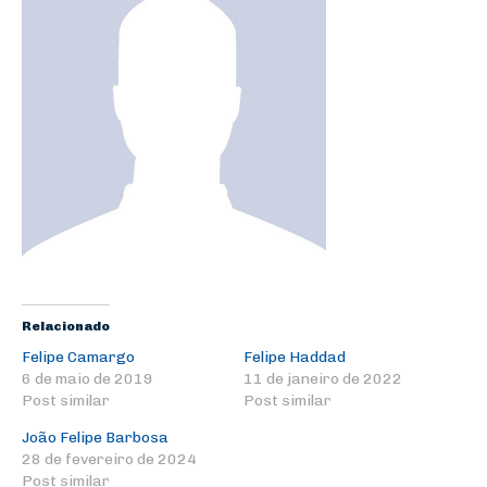
Relacionado
Felipe Camargo
Felipe Haddad
6 de maio de 2019
11 de janeiro de 2022
Post similar
Post similar
João Felipe Barbosa
28 de fevereiro de 2024
Post similar