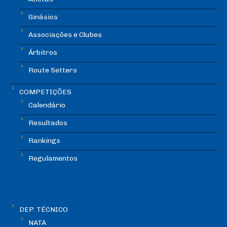
Ginásios
Associações e Clubes
Árbitros
Route Setters
COMPETIÇÕES
Calendário
Resultados
Rankings
Regulamentos
DEP. TÉCNICO
NATA