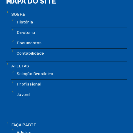
MAPA DO SITE
SOBRE
História
Diretoria
Documentos
Contabilidade
ATLETAS
Seleção Brasileira
Profissional
Juvenil
FAÇA PARTE
Atletas