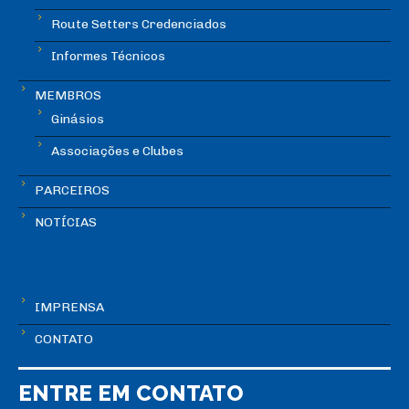
Route Setters Credenciados
Informes Técnicos
MEMBROS
Ginásios
Associações e Clubes
PARCEIROS
NOTÍCIAS
IMPRENSA
CONTATO
ENTRE EM CONTATO