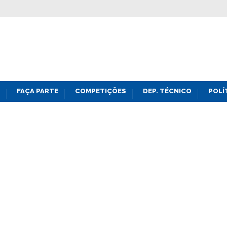
FAÇA PARTE
COMPETIÇÕES
DEP. TÉCNICO
POLÍ