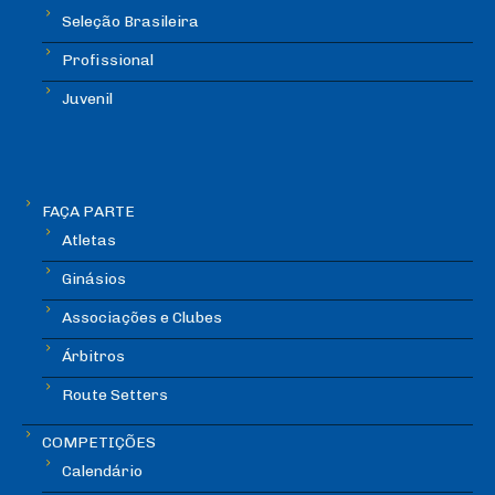
Seleção Brasileira
Profissional
Juvenil
FAÇA PARTE
Atletas
Ginásios
Associações e Clubes
Árbitros
Route Setters
COMPETIÇÕES
Calendário