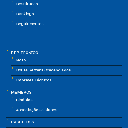
Resultados
Rankings
Regulamentos
DEP. TÉCNICO
NATA
Route Setters Credenciados
Informes Técnicos
MEMBROS
Ginásios
Associações e Clubes
PARCEIROS