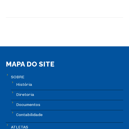
MAPA DO SITE
SOBRE
História
Diretoria
Documentos
Contabilidade
ATLETAS