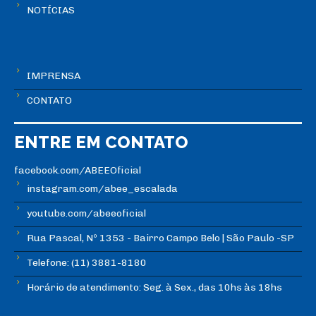
NOTÍCIAS
IMPRENSA
CONTATO
ENTRE EM CONTATO
facebook.com/ABEEOficial
instagram.com/abee_escalada
youtube.com/abeeoficial
Rua Pascal, Nº 1353 - Bairro Campo Belo | São Paulo -SP
Telefone: (11) 3881-8180
Horário de atendimento: Seg. à Sex., das 10hs às 18hs