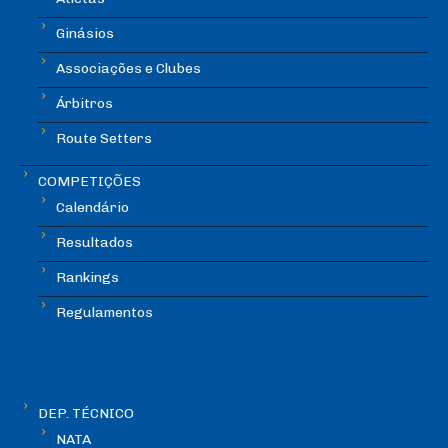
Ginásios
Associações e Clubes
Árbitros
Route Setters
COMPETIÇÕES
Calendário
Resultados
Rankings
Regulamentos
DEP. TÉCNICO
NATA