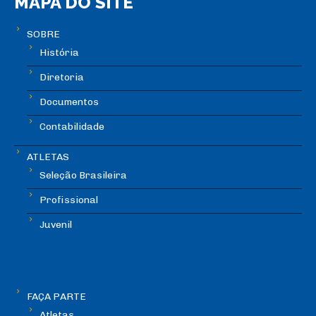
MAPA DO SITE
SOBRE
História
Diretoria
Documentos
Contabilidade
ATLETAS
Seleção Brasileira
Profissional
Juvenil
FAÇA PARTE
Atletas