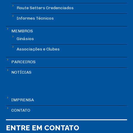
Route Setters Credenciados
Informes Técnicos
MEMBROS
Ginásios
Associações e Clubes
PARCEIROS
NOTÍCIAS
IMPRENSA
CONTATO
ENTRE EM CONTATO