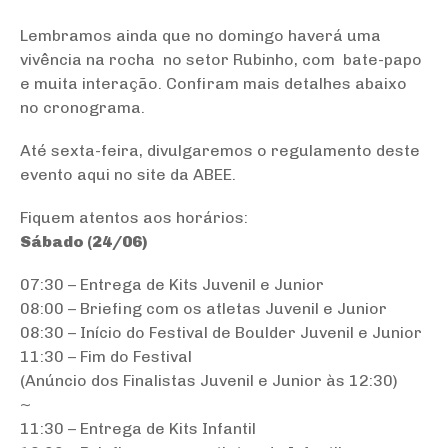
Lembramos ainda que no domingo haverá uma
vivência na rocha no setor Rubinho, com bate-papo
e muita interação. Confiram mais detalhes abaixo
no cronograma.
Até sexta-feira, divulgaremos o regulamento deste
evento aqui no site da ABEE.
Fiquem atentos aos horários:
Sábado (24/06)
07:30 – Entrega de Kits Juvenil e Junior
08:00 – Briefing com os atletas Juvenil e Junior
08:30 – Início do Festival de Boulder Juvenil e Junior
11:30 – Fim do Festival
(Anúncio dos Finalistas Juvenil e Junior às 12:30)
~
11:30 – Entrega de Kits Infantil