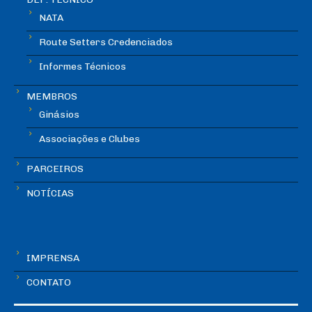
NATA
Route Setters Credenciados
Informes Técnicos
MEMBROS
Ginásios
Associações e Clubes
PARCEIROS
NOTÍCIAS
IMPRENSA
CONTATO