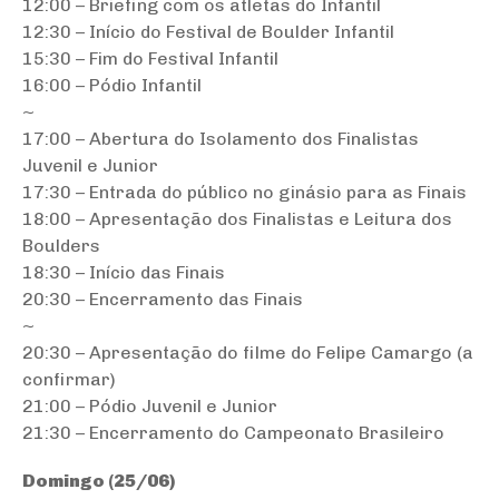
12:00 – Briefing com os atletas do Infantil
12:30 – Início do Festival de Boulder Infantil
15:30 – Fim do Festival Infantil
16:00 – Pódio Infantil
~
17:00 – Abertura do Isolamento dos Finalistas
Juvenil e Junior
17:30 – Entrada do público no ginásio para as Finais
18:00 – Apresentação dos Finalistas e Leitura dos
Boulders
18:30 – Início das Finais
20:30 – Encerramento das Finais
~
20:30 – Apresentação do filme do Felipe Camargo (a
confirmar)
21:00 – Pódio Juvenil e Junior
21:30 – Encerramento do Campeonato Brasileiro
Domingo (25/06)