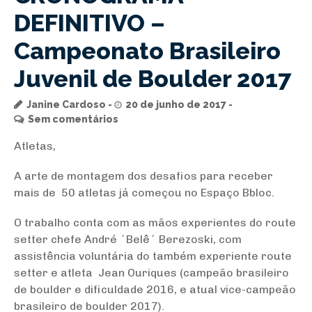
DEFINITIVO –
Campeonato Brasileiro
Juvenil de Boulder 2017
Janine Cardoso
20 de junho de 2017
Sem comentários
Atletas,
A arte de montagem dos desafios para receber
mais de 50 atletas já começou no Espaço Bbloc.
O trabalho conta com as mãos experientes do route
setter chefe André ´Belê´ Berezoski, com
assistência voluntária do também experiente route
setter e atleta Jean Ouriques (campeão brasileiro
de boulder e dificuldade 2016, e atual vice-campeão
brasileiro de boulder 2017).