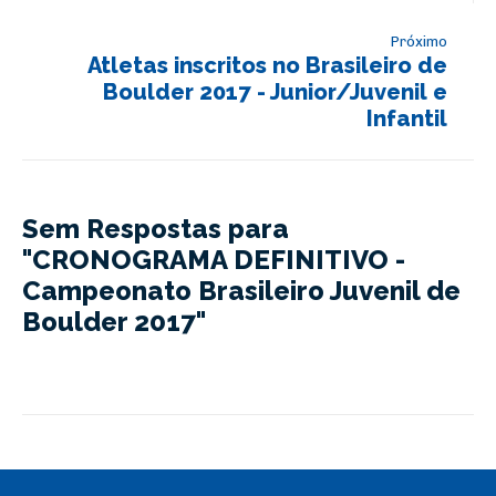
Próximo
Atletas inscritos no Brasileiro de
Boulder 2017 - Junior/Juvenil e
Infantil
Sem Respostas para
"CRONOGRAMA DEFINITIVO -
Campeonato Brasileiro Juvenil de
Boulder 2017"