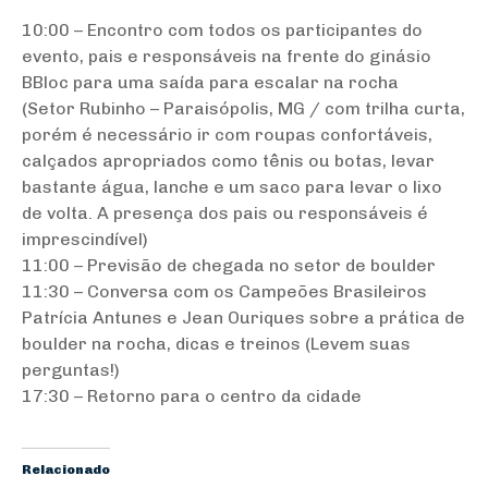
10:00 – Encontro com todos os participantes do
evento, pais e responsáveis na frente do ginásio
BBloc para uma saída para escalar na rocha
(Setor Rubinho – Paraisópolis, MG / com trilha curta,
porém é necessário ir com roupas confortáveis,
calçados apropriados como tênis ou botas, levar
bastante água, lanche e um saco para levar o lixo
de volta. A presença dos pais ou responsáveis é
imprescindível)
11:00 – Previsão de chegada no setor de boulder
11:30 – Conversa com os Campeões Brasileiros
Patrícia Antunes e Jean Ouriques sobre a prática de
boulder na rocha, dicas e treinos (Levem suas
perguntas!)
17:30 – Retorno para o centro da cidade
Relacionado