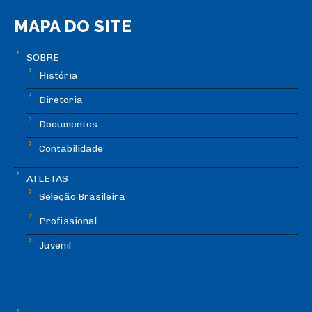
MAPA DO SITE
SOBRE
História
Diretoria
Documentos
Contabilidade
ATLETAS
Seleção Brasileira
Profissional
Juvenil