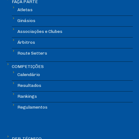
FAÇA PARTE
Atletas
Ginásios
Associações e Clubes
Árbitros
Route Setters
COMPETIÇÕES
Calendário
Resultados
Rankings
Regulamentos
DEP. TÉCNICO