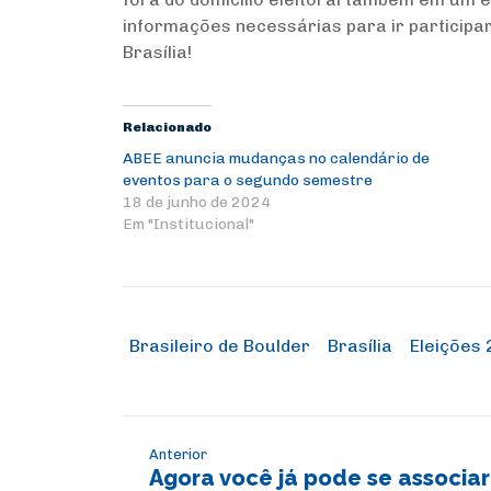
informações necessárias para ir participa
Brasília!
Relacionado
ABEE anuncia mudanças no calendário de
eventos para o segundo semestre
18 de junho de 2024
Em "Institucional"
Brasileiro de Boulder
Brasília
Eleições
Anterior
Agora você já pode se associar