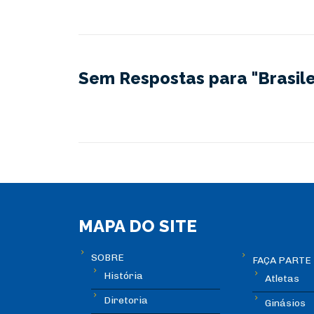
Sem Respostas para "Brasile
MAPA DO SITE
SOBRE
FAÇA PARTE
História
Atletas
Diretoria
Ginásios