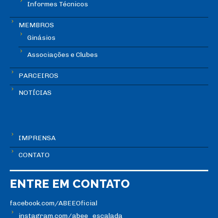
Informes Técnicos
MEMBROS
Ginásios
Associações e Clubes
PARCEIROS
NOTÍCIAS
IMPRENSA
CONTATO
ENTRE EM CONTATO
facebook.com/ABEEOficial
instagram.com/abee_escalada