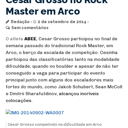
Master em Arco
Redação
2 de setembro de 2014
Sem comentários
O atleta
ABEE
, Cesar Grosso participou no final de
semana passado do tradicional Rock Master, em
Arco, o berço da escalada de competição. Cesinha
participou das classificatórias tanto na modalidade
dificuldade, quando no boulder e apesar de não ter
conseguido a vaga para participar do evento
principal junto com alguns dos escaladores mais
fortes do mundo, como Jakob Schubert, Sean McColl
e Dmitrii Sharafutdinov,
alcançou incríveis
colocações.
Cesar Grosso competindo na dificuldade em Arco