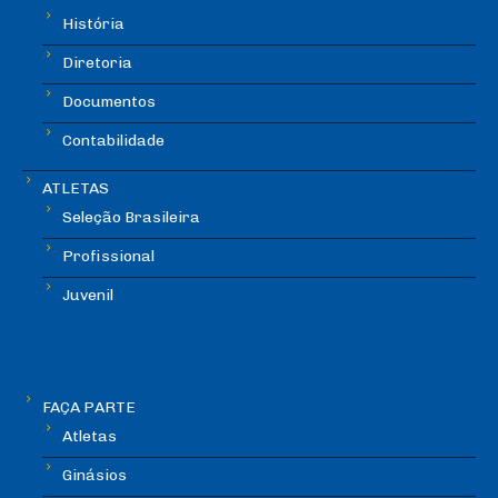
História
Diretoria
Documentos
Contabilidade
ATLETAS
Seleção Brasileira
Profissional
Juvenil
FAÇA PARTE
Atletas
Ginásios