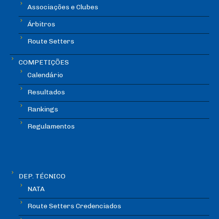
Associações e Clubes
Árbitros
Route Setters
COMPETIÇÕES
Calendário
Resultados
Rankings
Regulamentos
DEP. TÉCNICO
NATA
Route Setters Credenciados