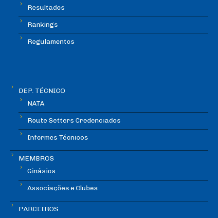
Resultados
Rankings
Regulamentos
DEP. TÉCNICO
NATA
Route Setters Credenciados
Informes Técnicos
MEMBROS
Ginásios
Associações e Clubes
PARCEIROS