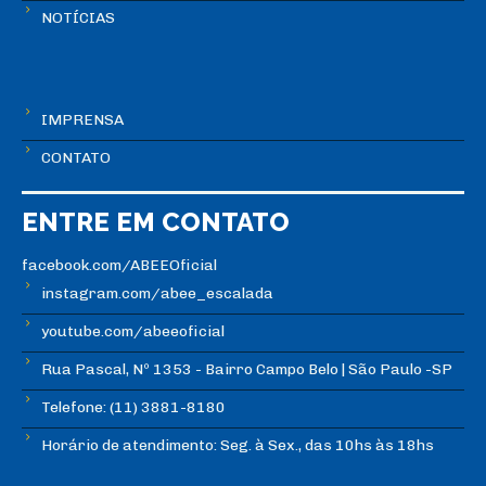
NOTÍCIAS
IMPRENSA
CONTATO
ENTRE EM CONTATO
facebook.com/ABEEOficial
instagram.com/abee_escalada
youtube.com/abeeoficial
Rua Pascal, Nº 1353 - Bairro Campo Belo | São Paulo -SP
Telefone: (11) 3881-8180
Horário de atendimento: Seg. à Sex., das 10hs às 18hs