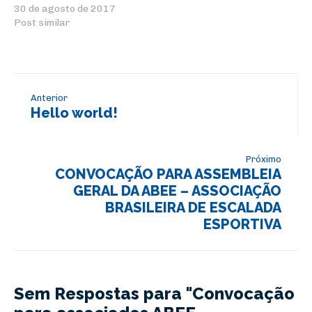
30 de agosto de 2017
Post similar
Anterior
Hello world!
Próximo
CONVOCAÇÃO PARA ASSEMBLEIA
GERAL DA ABEE – ASSOCIAÇÃO
BRASILEIRA DE ESCALADA
ESPORTIVA
Sem Respostas para "Convocação