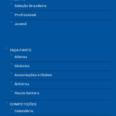
Seleção Brasileira
Profissional
Juvenil
FAÇA PARTE
Atletas
Ginásios
Associações e Clubes
Árbitros
Route Setters
COMPETIÇÕES
Calendário