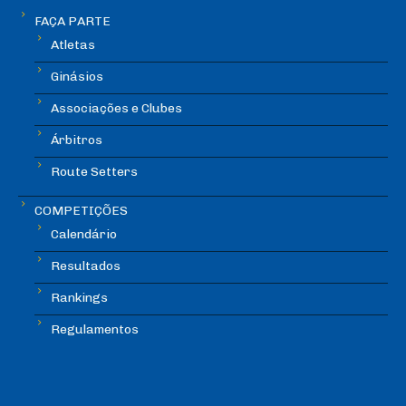
FAÇA PARTE
Atletas
Ginásios
Associações e Clubes
Árbitros
Route Setters
COMPETIÇÕES
Calendário
Resultados
Rankings
Regulamentos