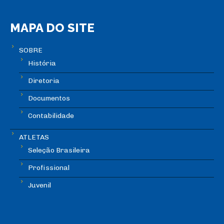
MAPA DO SITE
SOBRE
História
Diretoria
Documentos
Contabilidade
ATLETAS
Seleção Brasileira
Profissional
Juvenil