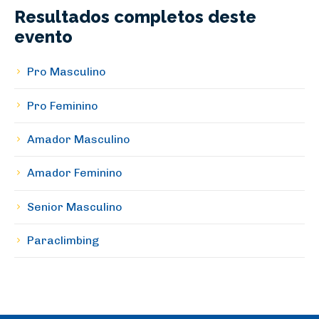
Resultados completos deste
evento
Pro Masculino
Pro Feminino
Amador Masculino
Amador Feminino
Senior Masculino
Paraclimbing