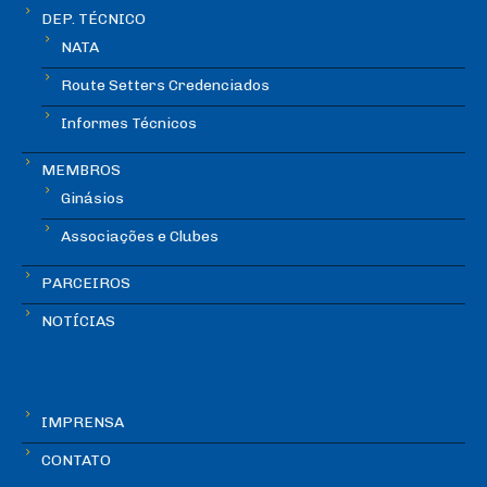
DEP. TÉCNICO
NATA
Route Setters Credenciados
Informes Técnicos
MEMBROS
Ginásios
Associações e Clubes
PARCEIROS
NOTÍCIAS
IMPRENSA
CONTATO