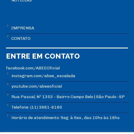
NOTÍCIAS
IMPRENSA
CONTATO
ENTRE EM CONTATO
facebook.com/ABEEOficial
instagram.com/abee_escalada
youtube.com/abeeoficial
Rua Pascal, Nº 1353 - Bairro Campo Belo | São Paulo -SP
Telefone: (11) 3881-8180
Horário de atendimento: Seg. à Sex., das 10hs às 18hs