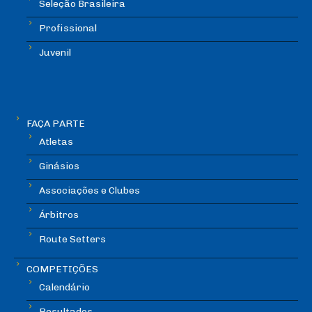
Seleção Brasileira
Profissional
Juvenil
FAÇA PARTE
Atletas
Ginásios
Associações e Clubes
Árbitros
Route Setters
COMPETIÇÕES
Calendário
Resultados