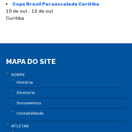
Copa Brasil Paraescalada Curitiba
10 de out - 12 de out
Curitiba
MAPA DO SITE
SOBRE
História
Diretoria
Documentos
Contabilidade
ATLETAS