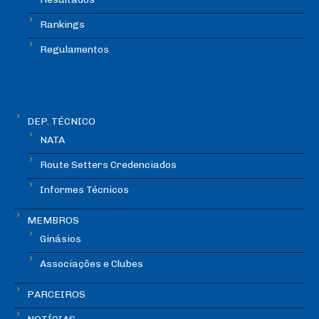
Rankings
Regulamentos
DEP. TÉCNICO
NATA
Route Setters Credenciados
Informes Técnicos
MEMBROS
Ginásios
Associações e Clubes
PARCEIROS