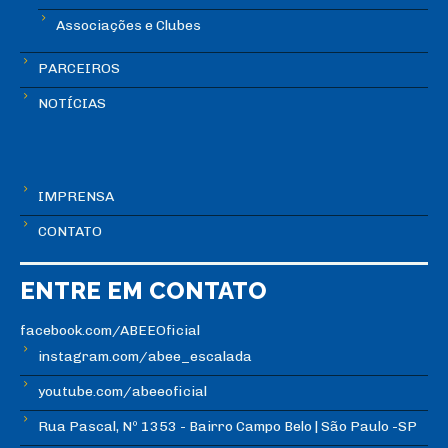
Associações e Clubes
PARCEIROS
NOTÍCIAS
IMPRENSA
CONTATO
ENTRE EM CONTATO
facebook.com/ABEEOficial
instagram.com/abee_escalada
youtube.com/abeeoficial
Rua Pascal, Nº 1353 - Bairro Campo Belo | São Paulo -SP