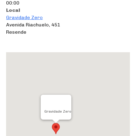
00:00
Local
Gravidade Zero
Avenida Riachuelo, 451
Resende
Gravidade Zero