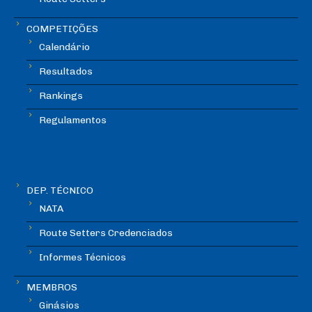
COMPETIÇÕES
Calendário
Resultados
Rankings
Regulamentos
DEP. TÉCNICO
NATA
Route Setters Credenciados
Informes Técnicos
MEMBROS
Ginásios