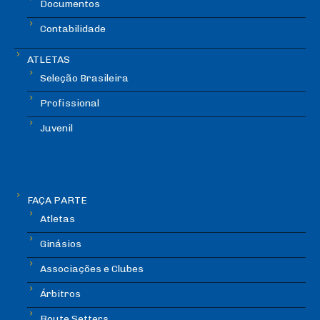
Documentos
Contabilidade
ATLETAS
Seleção Brasileira
Profissional
Juvenil
FAÇA PARTE
Atletas
Ginásios
Associações e Clubes
Árbitros
Route Setters