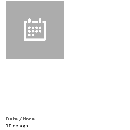
Data / Hora
10 de ago