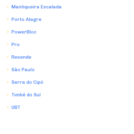
Mantiqueira Escalada
Porto Alegre
PowerBloc
Pro
Resende
São Paulo
Serra do Cipó
Timbé do Sul
UBT