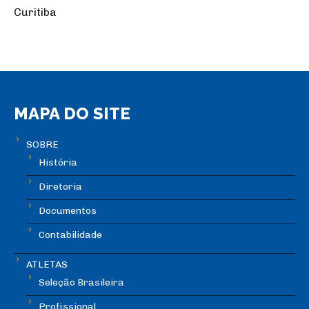
Curitiba
MAPA DO SITE
SOBRE
História
Diretoria
Documentos
Contabilidade
ATLETAS
Seleção Brasileira
Profissional