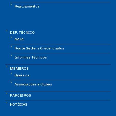
Regulamentos
DEP. TÉCNICO
NATA
Route Setters Credenciados
Informes Técnicos
MEMBROS
Ginásios
Associações e Clubes
PARCEIROS
NOTÍCIAS