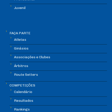
Juvenil
FAÇA PARTE
Atletas
Ginásios
Associações e Clubes
Árbitros
Route Setters
COMPETIÇÕES
Calendário
Resultados
Rankings