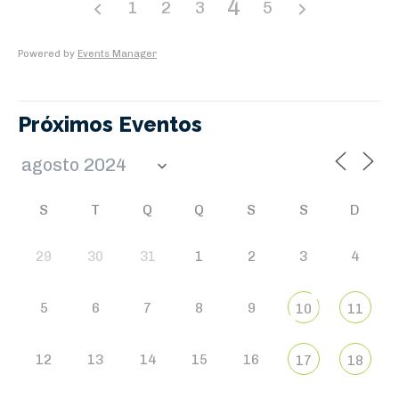
4
1
2
3
5
Powered by
Events Manager
Próximos Eventos
S
T
Q
Q
S
S
D
29
30
31
1
2
3
4
5
6
7
8
9
10
11
12
13
14
15
16
17
18