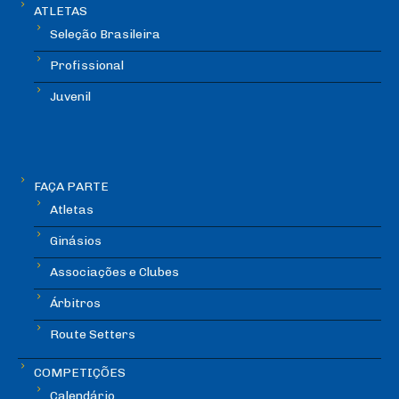
ATLETAS
Seleção Brasileira
Profissional
Juvenil
FAÇA PARTE
Atletas
Ginásios
Associações e Clubes
Árbitros
Route Setters
COMPETIÇÕES
Calendário