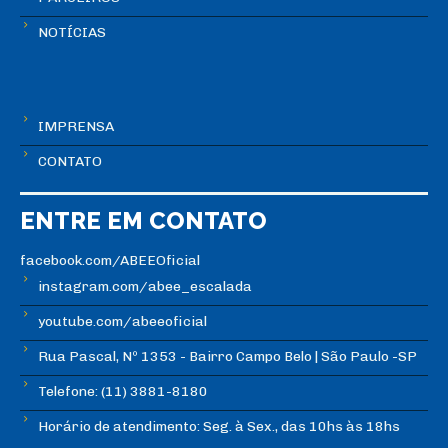
NOTÍCIAS
IMPRENSA
CONTATO
ENTRE EM CONTATO
facebook.com/ABEEOficial
instagram.com/abee_escalada
youtube.com/abeeoficial
Rua Pascal, Nº 1353 - Bairro Campo Belo | São Paulo -SP
Telefone: (11) 3881-8180
Horário de atendimento: Seg. à Sex., das 10hs às 18hs