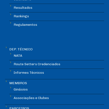
Resultados
Rankings
Regulamentos
DEP. TÉCNICO
NATA
Route Setters Credenciados
Informes Técnicos
MEMBROS
Ginásios
Associações e Clubes
PARCEIROS