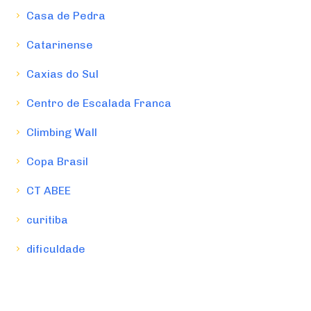
Casa de Pedra
Catarinense
Caxias do Sul
Centro de Escalada Franca
Climbing Wall
Copa Brasil
CT ABEE
curitiba
dificuldade