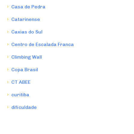
Casa de Pedra
Catarinense
Caxias do Sul
Centro de Escalada Franca
Climbing Wall
Copa Brasil
CT ABEE
curitiba
dificuldade