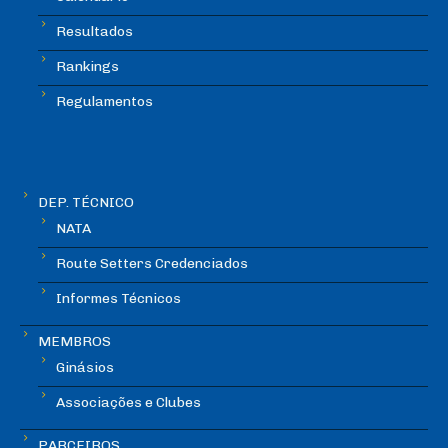
Resultados
Rankings
Regulamentos
DEP. TÉCNICO
NATA
Route Setters Credenciados
Informes Técnicos
MEMBROS
Ginásios
Associações e Clubes
PARCEIROS