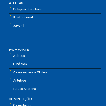
ATLETAS
Seleção Brasileira
Profissional
Juvenil
FAÇA PARTE
Atletas
Ginásios
Associações e Clubes
Árbitros
Route Setters
COMPETIÇÕES
Calendário