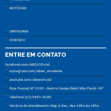
NOTÍCIAS
IMPRENSA
CONTATO
ENTRE EM CONTATO
facebook.com/ABEEOficial
instagram.com/abee_escalada
youtube.com/abeeoficial
Rua Pascal, Nº 1353 - Bairro Campo Belo | São Paulo -SP
Telefone: (11) 3881-8180
Horário de atendimento: Seg. à Sex., das 10hs às 18hs