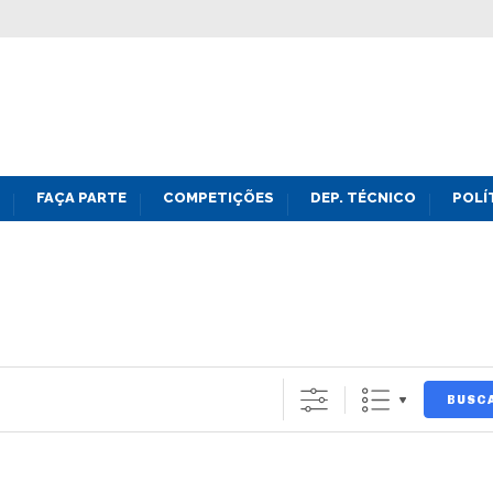
FAÇA PARTE
COMPETIÇÕES
DEP. TÉCNICO
POLÍ
BUSC