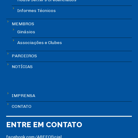
Informes Técnicos
MEMBROS
Ginásios
Associações e Clubes
PARCEIROS
NOTÍCIAS
IMPRENSA
CONTATO
ENTRE EM CONTATO
facebook.com/ABEEOficial