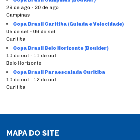
29 de ago - 30 de ago
Campinas
Copa Brasil Curitiba (Guiada e Velocidade)
05 de set - 06 de set
Curitiba
Copa Brasil Belo Horizonte (Boulder)
10 de out - 11 de out
Belo Horizonte
Copa Brasil Paraescalada Curitiba
10 de out - 12 de out
Curitiba
MAPA DO SITE