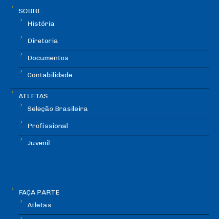
SOBRE
História
Diretoria
Documentos
Contabilidade
ATLETAS
Seleção Brasileira
Profissional
Juvenil
FAÇA PARTE
Atletas